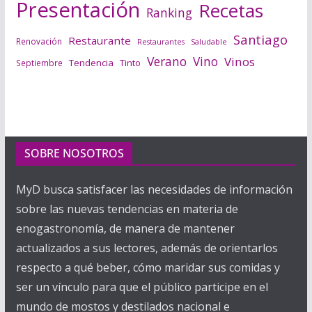
Presentación
Recetas
Ranking
Santiago
Restaurante
Renovación
Saludable
Restaurantes
Verano
Vino
Vinos
Tendencia
Tinto
Septiembre
SOBRE NOSOTROS
MyD busca satisfacer las necesidades de información
sobre las nuevas tendencias en materia de
enogastronomía, de manera de mantener
actualizados a sus lectores, además de orientarlos
respecto a qué beber, cómo maridar sus comidas y
ser un vínculo para que el público participe en el
mundo de mostos y destilados nacional e