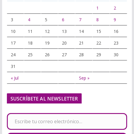
1
2
3
4
5
6
7
8
9
10
11
12
13
14
15
16
17
18
19
20
21
22
23
24
25
26
27
28
29
30
31
« Jul
Sep »
SUSCRÍBETE AL NEWSLETTER
Escribe tu correo electrónico…