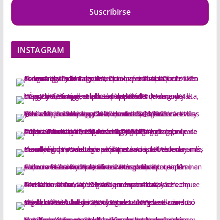
Suscribirse
INSTAGRAM