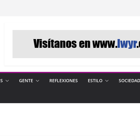
OS
GENTE
REFLEXIONES
ESTILO
SOCIEDA