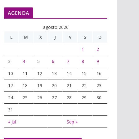
AGENDA
agosto 2026
L
M
X
J
V
S
D
1
2
3
4
5
6
7
8
9
10
11
12
13
14
15
16
17
18
19
20
21
22
23
24
25
26
27
28
29
30
31
« Jul
Sep »