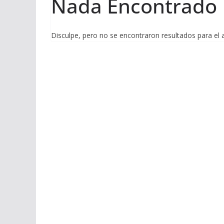
Nada Encontrado
Disculpe, pero no se encontraron resultados para el 