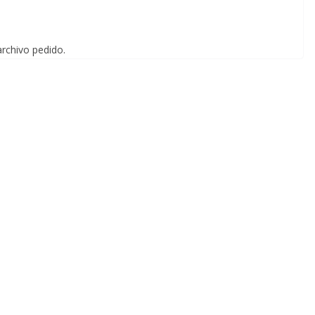
archivo pedido.