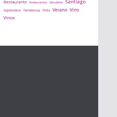
Santiago
Restaurante
Saludable
Restaurantes
Verano
Vino
Tendencia
Tinto
Septiembre
Vinos