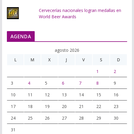
Cervecerías nacionales logran medallas en
World Beer Awards
AGENDA
agosto 2026
L
M
X
J
V
S
D
1
2
3
4
5
6
7
8
9
10
11
12
13
14
15
16
17
18
19
20
21
22
23
24
25
26
27
28
29
30
31