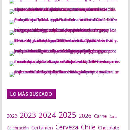
LO MÁS BUSCADO
2025
2024
2023
2026
2022
Carne
Carta
Cerveza
Chile
Certamen
Chocolate
Celebración