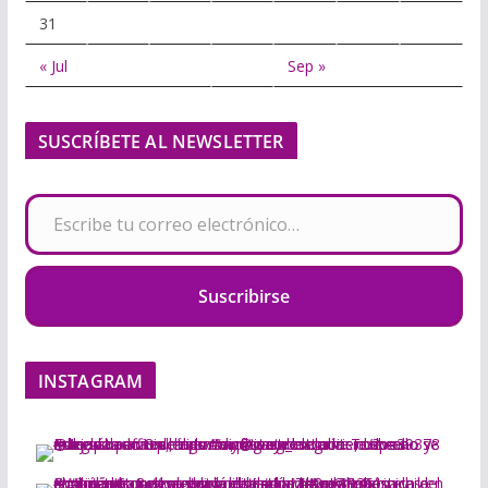
31
« Jul
Sep »
SUSCRÍBETE AL NEWSLETTER
Escribe tu correo electrónico…
Suscribirse
INSTAGRAM