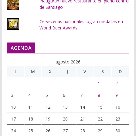
Inauguran nuevo restaurante en pleno centro
de Santiago
Cervecerías nacionales logran medallas en
World Beer Awards
AGENDA
agosto 2026
L
M
X
J
V
S
D
1
2
3
4
5
6
7
8
9
10
11
12
13
14
15
16
17
18
19
20
21
22
23
24
25
26
27
28
29
30