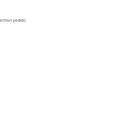
archivo pedido.