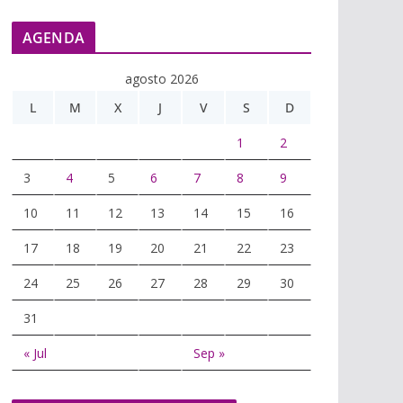
AGENDA
agosto 2026
L
M
X
J
V
S
D
1
2
3
4
5
6
7
8
9
10
11
12
13
14
15
16
17
18
19
20
21
22
23
24
25
26
27
28
29
30
31
« Jul
Sep »