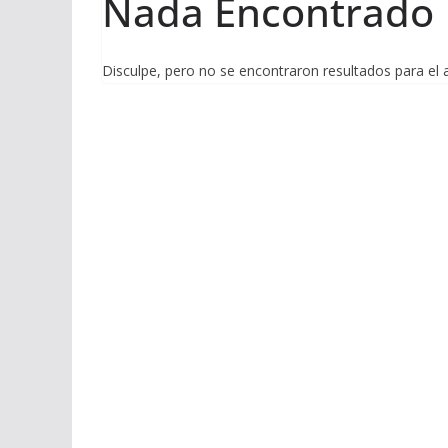
Nada Encontrado
Disculpe, pero no se encontraron resultados para el 