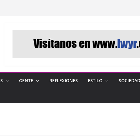
OS
GENTE
REFLEXIONES
ESTILO
SOCIEDA