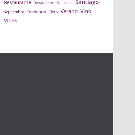
Santiago
Restaurante
Saludable
Restaurantes
Verano
Vino
Tendencia
Tinto
Septiembre
Vinos