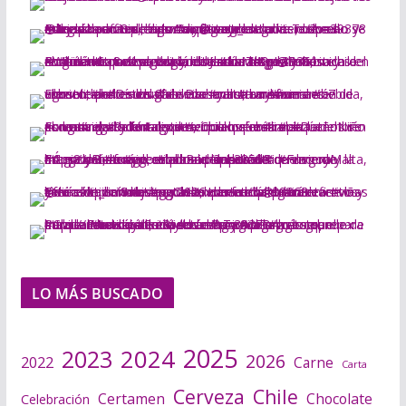
LO MÁS BUSCADO
2025
2024
2023
2026
2022
Carne
Carta
Cerveza
Chile
Certamen
Chocolate
Celebración