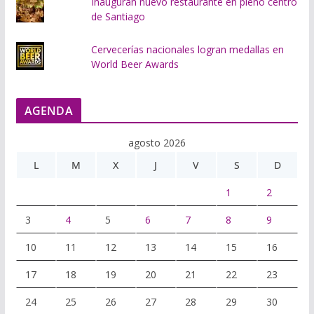
Inauguran nuevo restaurante en pleno centro
de Santiago
Cervecerías nacionales logran medallas en
World Beer Awards
AGENDA
agosto 2026
L
M
X
J
V
S
D
1
2
3
4
5
6
7
8
9
10
11
12
13
14
15
16
17
18
19
20
21
22
23
24
25
26
27
28
29
30