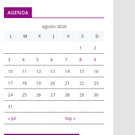
AGENDA
agosto 2026
L
M
X
J
V
S
D
1
2
3
4
5
6
7
8
9
10
11
12
13
14
15
16
17
18
19
20
21
22
23
24
25
26
27
28
29
30
31
« Jul
Sep »