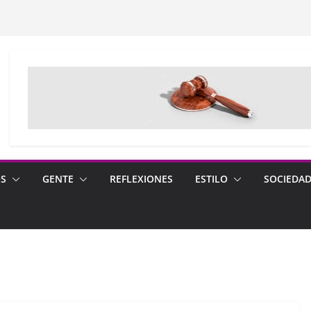
OS
GENTE
REFLEXIONES
ESTILO
SOCIEDA