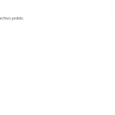
archivo pedido.