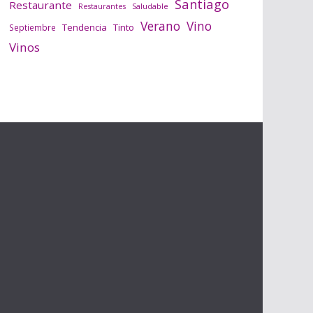
Santiago
Restaurante
Saludable
Restaurantes
Verano
Vino
Tendencia
Tinto
Septiembre
Vinos