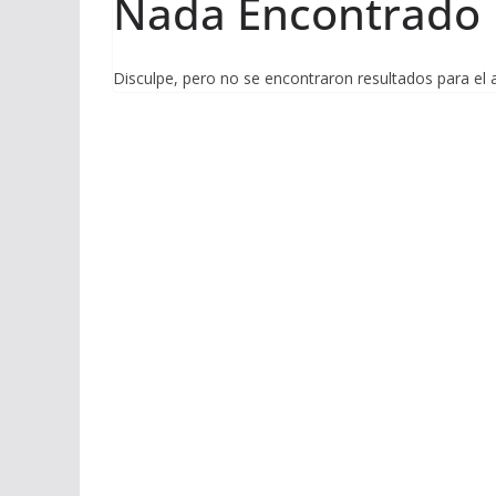
Nada Encontrado
Disculpe, pero no se encontraron resultados para el 