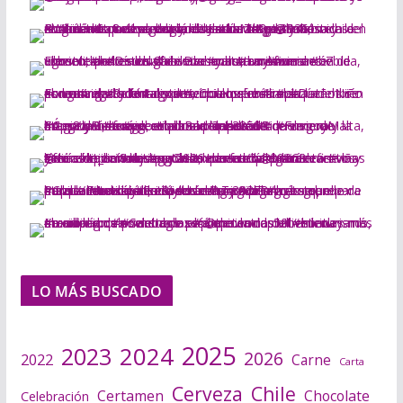
LO MÁS BUSCADO
2025
2024
2023
2026
2022
Carne
Carta
Cerveza
Chile
Certamen
Chocolate
Celebración