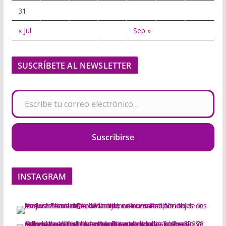
31
« Jul
Sep »
SUSCRÍBETE AL NEWSLETTER
Escribe tu correo electrónico…
Suscribirse
INSTAGRAM