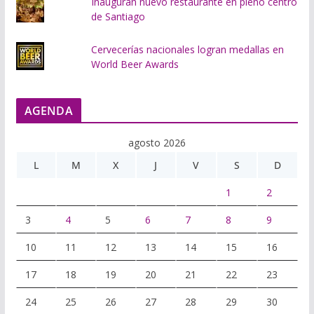
Inauguran nuevo restaurante en pleno centro
de Santiago
Cervecerías nacionales logran medallas en
World Beer Awards
AGENDA
agosto 2026
L
M
X
J
V
S
D
1
2
3
4
5
6
7
8
9
10
11
12
13
14
15
16
17
18
19
20
21
22
23
24
25
26
27
28
29
30