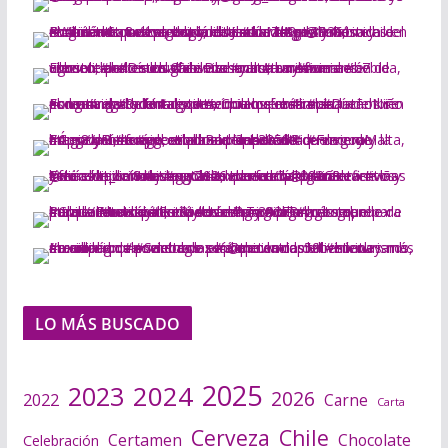
LO MÁS BUSCADO
2025
2024
2023
2026
2022
Carne
Carta
Cerveza
Chile
Certamen
Chocolate
Celebración