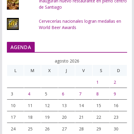
Inauguran nuevo restaurante en pleno centro
de Santiago
Cervecerías nacionales logran medallas en
World Beer Awards
AGENDA
agosto 2026
L
M
X
J
V
S
D
1
2
3
4
5
6
7
8
9
10
11
12
13
14
15
16
17
18
19
20
21
22
23
24
25
26
27
28
29
30