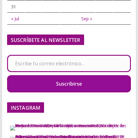
31
« Jul
Sep »
SUSCRÍBETE AL NEWSLETTER
Escribe tu correo electrónico…
Suscribirse
INSTAGRAM