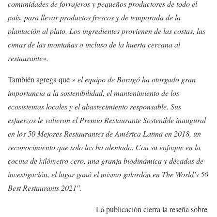
comunidades de forrajeros y pequeños productores de todo el
país, para llevar productos frescos y de temporada de la
plantación al plato. Los ingredientes provienen de las costas, las
cimas de las montañas o incluso de la huerta cercana al
restaurante».
También agrega que
» el equipo de Boragó ha otorgado gran
importancia a la sostenibilidad, el mantenimiento de los
ecosistemas locales y el abastecimiento responsable. Sus
esfuerzos le valieron el Premio Restaurante Sostenible inaugural
en los 50 Mejores Restaurantes de América Latina en 2018, un
reconocimiento que solo los ha alentado. Con su enfoque en la
cocina de kilómetro cero, una granja biodinámica y décadas de
investigación, el lugar ganó el mismo galardón en The World’s 50
Best Restaurants 2021″.
La publicación cierra la reseña sobre