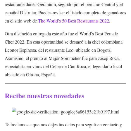
restaurante danés Geranium, seguido por el peruano Central y el
español Disfrutar. Puedes revisar el listado completo de ganadores
en el sitio web de
The World’s 50 Best Restaurants 2022
.
Otra distinción entregada este año fue el World’s Best Female
Chef 2022. En esta oportunidad se destacó a la chef colombiana
Leonor Espinosa, del restaurante Leo, ubicado en Bogotá.
Asimismo, el premio al Mejor Sommelier fue para Josep Roca,
especialista en vinos del Celler de Can Roca, el legendario local
ubicado en Girona, España.
Recibe nuestras novedades
Te invitamos a que nos dejes tus datos para seguir en contacto y