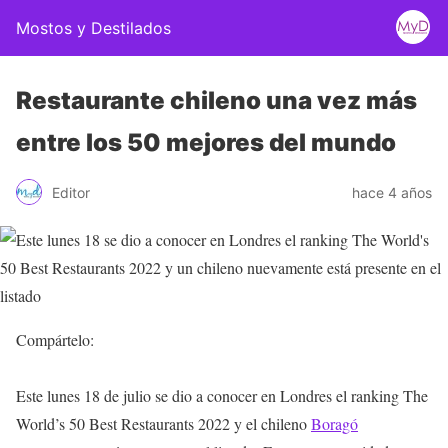
Mostos y Destilados
Restaurante chileno una vez más
entre los 50 mejores del mundo
Editor
hace 4 años
Compártelo:
Este lunes 18 de julio se dio a conocer en Londres el ranking The
World’s 50 Best Restaurants 2022 y el chileno
Boragó