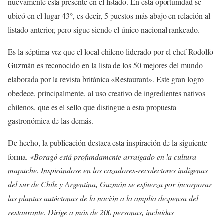
nuevamente está presente en el listado. En esta oportunidad se
ubicó en el lugar 43°, es decir, 5 puestos más abajo en relación al
listado anterior, pero sigue siendo el único nacional rankeado.
Es la séptima vez que el local chileno liderado por el chef Rodolfo
Guzmán es reconocido en la lista de los 50 mejores del mundo
elaborada por la revista británica «Restaurant». Este gran logro
obedece, principalmente, al uso creativo de ingredientes nativos
chilenos, que es el sello que distingue a esta propuesta
gastronómica de las demás.
De hecho, la publicación destaca esta inspiración de la siguiente
forma.
«Boragó está profundamente arraigado en la cultura
mapuche. Inspirándose en los cazadores-recolectores indígenas
del sur de Chile y Argentina, Guzmán se esfuerza por incorporar
las plantas autóctonas de la nación a la amplia despensa del
restaurante. Dirige a más de 200 personas, incluidas