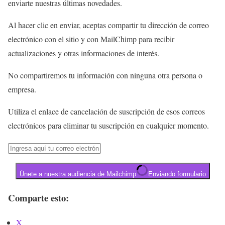
enviarte nuestras últimas novedades.
Al hacer clic en enviar, aceptas compartir tu dirección de correo
electrónico con el sitio y con MailChimp para recibir
actualizaciones y otras informaciones de interés.
No compartiremos tu información con ninguna otra persona o
empresa.
Utiliza el enlace de cancelación de suscripción de esos correos
electrónicos para eliminar tu suscripción en cualquier momento.
Únete a nuestra audiencia de Mailchimp
Enviando formulario
Comparte esto:
X