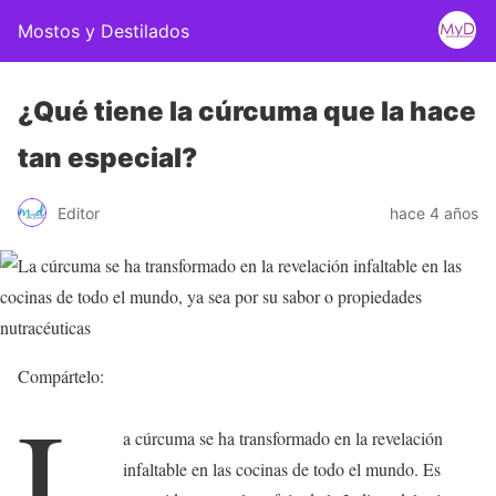
Mostos y Destilados
¿Qué tiene la cúrcuma que la hace
tan especial?
Editor
hace 4 años
Compártelo:
L
a cúrcuma se ha transformado en la revelación
infaltable en las cocinas de todo el mundo. Es