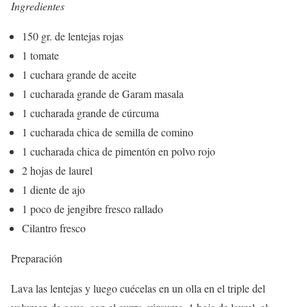
Ingredientes
150 gr. de lentejas rojas
1 tomate
1 cuchara grande de aceite
1 cucharada grande de Garam masala
1 cucharada grande de cúrcuma
1 cucharada chica de semilla de comino
1 cucharada chica de pimentón en polvo rojo
2 hojas de laurel
1 diente de ajo
1 poco de jengibre fresco rallado
Cilantro fresco
Preparación
Lava las lentejas y luego cuécelas en un olla en el triple del