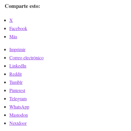
X
Facebook
Más
Imprimir
Correo electrónico
LinkedIn
Reddit
Tumblr
Pinterest
Telegram
WhatsApp
Mastodon
Nextdoor