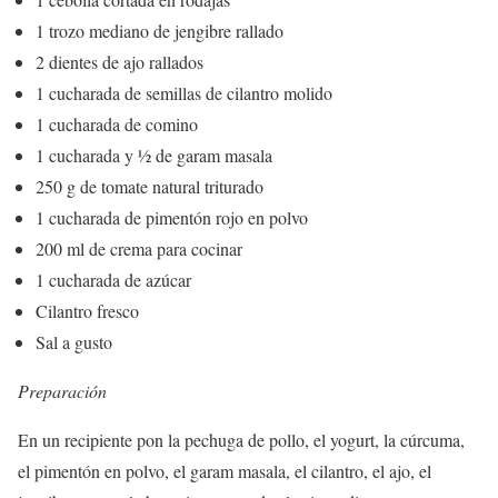
1 trozo mediano de jengibre rallado
2 dientes de ajo rallados
1 cucharada de semillas de cilantro molido
1 cucharada de comino
1 cucharada y ½ de garam masala
250 g de tomate natural triturado
1 cucharada de pimentón rojo en polvo
200 ml de crema para cocinar
1 cucharada de azúcar
Cilantro fresco
Sal a gusto
Preparación
En un recipiente pon la pechuga de pollo, el yogurt, la cúrcuma,
el pimentón en polvo, el garam masala, el cilantro, el ajo, el