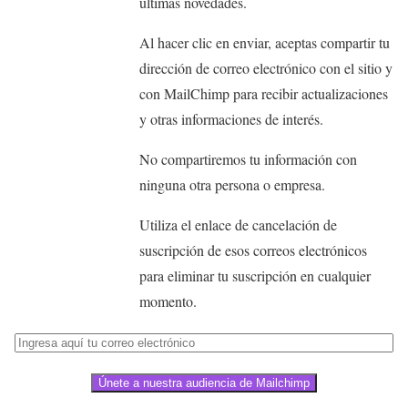
novedades.
Al hacer clic en enviar, aceptas compartir tu
dirección de correo electrónico con el sitio y con
MailChimp para recibir actualizaciones y otras
informaciones de interés.
No compartiremos tu información con ninguna
otra persona o empresa.
Utiliza el enlace de cancelación de suscripción
de esos correos electrónicos para eliminar tu
suscripción en cualquier momento.
Únete a nuestra audiencia de Mailchimp
Comparte esto: