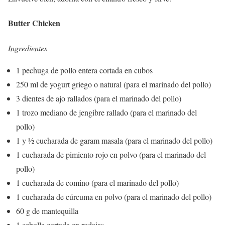
Butter Chicken
Ingredientes
1 pechuga de pollo entera cortada en cubos
250 ml de yogurt griego o natural (para el marinado del pollo)
3 dientes de ajo rallados (para el marinado del pollo)
1 trozo mediano de jengibre rallado (para el marinado del
pollo)
1 y ½ cucharada de garam masala (para el marinado del pollo)
1 cucharada de pimiento rojo en polvo (para el marinado del
pollo)
1 cucharada de comino (para el marinado del pollo)
1 cucharada de cúrcuma en polvo (para el marinado del pollo)
60 g de mantequilla
1 cebolla cortada en rodajas