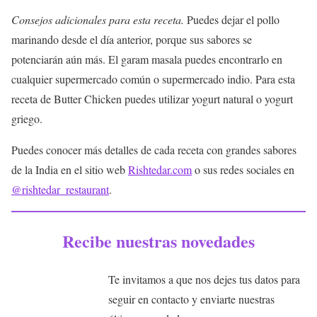
Consejos adicionales para esta receta.
Puedes dejar el pollo
marinando desde el día anterior, porque sus sabores se
potenciarán aún más. El garam masala puedes encontrarlo en
cualquier supermercado común o supermercado indio. Para esta
receta de Butter Chicken puedes utilizar yogurt natural o yogurt
griego.
Puedes conocer más detalles de cada receta con grandes sabores
de la India en el sitio web
Rishtedar.com
o sus redes sociales en
@rishtedar_restaurant
.
Recibe nuestras novedades
Te invitamos a que nos dejes tus datos para
seguir en contacto y enviarte nuestras últimas