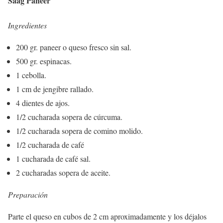
Saag Paneer
Ingredientes
200 gr. paneer o queso fresco sin sal.
500 gr. espinacas.
1 cebolla.
1 cm de jengibre rallado.
4 dientes de ajos.
1/2 cucharada sopera de cúrcuma.
1/2 cucharada sopera de comino molido.
1/2 cucharada de café
1 cucharada de café sal.
2 cucharadas sopera de aceite.
Preparación
Parte el queso en cubos de 2 cm aproximadamente y los déjalos