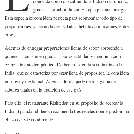
conocida como el azafrán de la India o del oriente,
gracias a su sabor dulzón y toque picante amargo.
Esta especia se considera perfecta para acompañar todo tipo de
preparaciones, ya sean dulces, saladas, bebidas o infusiones, entre
otras,
Además de entregar preparaciones llenas de sabor, sorprende a
quienes la consumen gracias a su versatilidad y denominación
como alimento terapéutico. De hecho, la cultura culinaria en la
India -que se caracteriza por estar llena de propósitos. la considera
nutritiva y medicinal. Además, forma parte de una gama de
sabores vitales en la tradición de ese país.
Para ello, el restaurante Rishtedar, en su propósito de acercar la
India al paladar chileno, recomienda tres recetas donde predomina
el uso de este condimento.