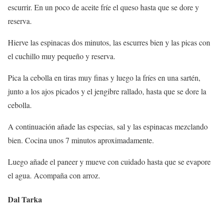
escurrir. En un poco de aceite fríe el queso hasta que se dore y
reserva.
Hierve las espinacas dos minutos, las escurres bien y las picas con
el cuchillo muy pequeño y reserva.
Pica la cebolla en tiras muy finas y luego la fríes en una sartén,
junto a los ajos picados y el jengibre rallado, hasta que se dore la
cebolla.
A continuación añade las especias, sal y las espinacas mezclando
bien. Cocina unos 7 minutos aproximadamente.
Luego añade el paneer y mueve con cuidado hasta que se evapore
el agua. Acompaña con arroz.
Dal Tarka