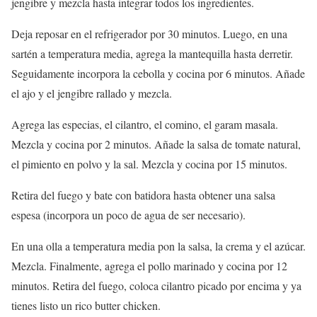
jengibre y mezcla hasta integrar todos los ingredientes.
Deja reposar en el refrigerador por 30 minutos. Luego, en una
sartén a temperatura media, agrega la mantequilla hasta derretir.
Seguidamente incorpora la cebolla y cocina por 6 minutos. Añade
el ajo y el jengibre rallado y mezcla.
Agrega las especias, el cilantro, el comino, el garam masala.
Mezcla y cocina por 2 minutos. Añade la salsa de tomate natural,
el pimiento en polvo y la sal. Mezcla y cocina por 15 minutos.
Retira del fuego y bate con batidora hasta obtener una salsa
espesa (incorpora un poco de agua de ser necesario).
En una olla a temperatura media pon la salsa, la crema y el azúcar.
Mezcla. Finalmente, agrega el pollo marinado y cocina por 12
minutos. Retira del fuego, coloca cilantro picado por encima y ya
tienes listo un rico butter chicken.