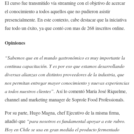
El curso fue transmitido vía streaming con el objetivo de acercar
el conocimiento a todos aquellos que no pudieron asistir
presencialmente. En este contexto, cabe destacar que la iniciativa
fue todo un éxito, ya que contó con mas de 268 inscritos online.
Opiniones
“Sabemos que en el mundo gastronómico es muy importante la
continua capacitación. Y es por eso que estamos desarrollando
diversas alianzas con distintos proveedores de la industria, que
nos permitan entregar mayor conocimiento y nuevas experiencias
a todos nuestros clientes”
. Así lo comentó María José Riquelme,
channel and marketing manager de Soprole Food Professionals.
Por su parte, Hugo Magna, chef Ejecutivo de la misma firma,
añadió que
“para nosotros es fundamental apoyar a este rubro.
Hoy en Chile se usa en gran medida el producto fermentado