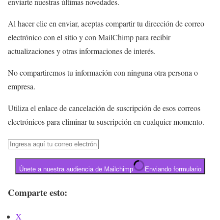
enviarte nuestras últimas novedades.
Al hacer clic en enviar, aceptas compartir tu dirección de correo
electrónico con el sitio y con MailChimp para recibir
actualizaciones y otras informaciones de interés.
No compartiremos tu información con ninguna otra persona o
empresa.
Utiliza el enlace de cancelación de suscripción de esos correos
electrónicos para eliminar tu suscripción en cualquier momento.
Únete a nuestra audiencia de Mailchimp
Enviando formulario
Comparte esto:
X