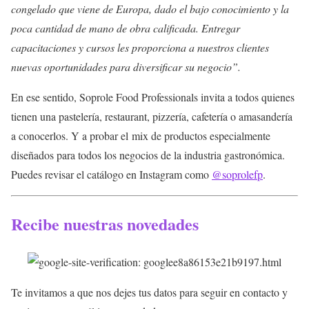
congelado que viene de Europa, dado el bajo conocimiento y la
poca cantidad de mano de obra calificada. Entregar
capacitaciones y cursos les proporciona a nuestros clientes
nuevas oportunidades para diversificar su negocio”.
En ese sentido, Soprole Food Professionals invita a todos quienes
tienen una pastelería, restaurant, pizzería, cafetería o amasandería
a conocerlos. Y a probar el mix de productos especialmente
diseñados para todos los negocios de la industria gastronómica.
Puedes revisar el catálogo en Instagram como
@soprolefp
.
Recibe nuestras novedades
Te invitamos a que nos dejes tus datos para seguir en contacto y