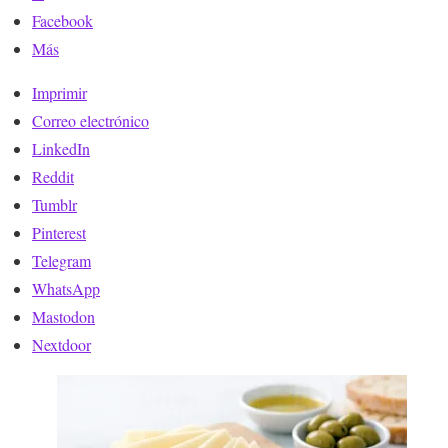
Facebook
Más
Imprimir
Correo electrónico
LinkedIn
Reddit
Tumblr
Pinterest
Telegram
WhatsApp
Mastodon
Nextdoor