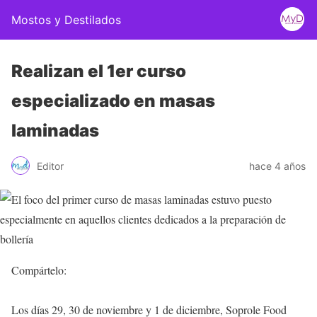
Mostos y Destilados
Realizan el 1er curso
especializado en masas
laminadas
Editor
hace 4 años
Compártelo:
Los días 29, 30 de noviembre y 1 de diciembre, Soprole Food