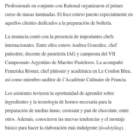
Professionals en conjunto con Rational organizaron el primer
curso de masas laminadas. El foco estuvo puesto especialmente en
aquellos clientes dedicados a la preparación de bollería.
La instancia contó con la presencia de importantes chefs
internacionales. Entre ellos estuvo Andrea González, chef
patissière, docente de pastelería IAG y campeona del VII
Campeonato Argentino de Maestro Pasteleros. La acompañó
Franziska Rösner, chef pâtissier y académica en Le Cordon Bleu,
así como miembro auditor de l´Académie Culinaire de Francia.
Los asistentes tuvieron la oportunidad de aprender sobre
ingredientes y la tecnología de hornos necesaria para la
preparación de medias lunas, croissant y pan de chocolate, entre
otros. Además, conocieron las nuevas tendencias y el montaje
básico para hacer la elaboración más indulgente (
foodstyling
).