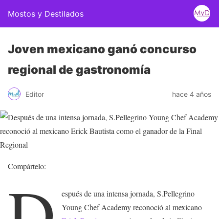
Mostos y Destilados
Joven mexicano ganó concurso
regional de gastronomía
Editor
hace 4 años
Compártelo:
D
espués de una intensa jornada, S.Pellegrino
Young Chef Academy reconoció al mexicano