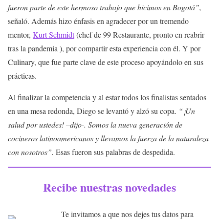
fueron parte de este hermoso trabajo que hicimos en Bogotá”,
señaló. Además hizo énfasis en agradecer por un tremendo
mentor,
Kurt Schmidt
(chef de 99 Restaurante, pronto en reabrir
tras la pandemia ), por compartir esta experiencia con él. Y por
Culinary, que fue parte clave de este proceso apoyándolo en sus
prácticas.
Al finalizar la competencia y al estar todos los finalistas sentados
en una mesa redonda, Diego se levantó y alzó su copa.
“¡Un
salud por ustedes! –dijo-. Somos la nueva generación de
cocineros latinoamericanos y llevamos la fuerza de la naturaleza
con nosotros”.
Esas fueron sus palabras de despedida.
Recibe nuestras novedades
Te invitamos a que nos dejes tus datos para