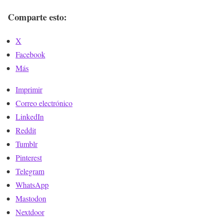
Comparte esto:
X
Facebook
Más
Imprimir
Correo electrónico
LinkedIn
Reddit
Tumblr
Pinterest
Telegram
WhatsApp
Mastodon
Nextdoor