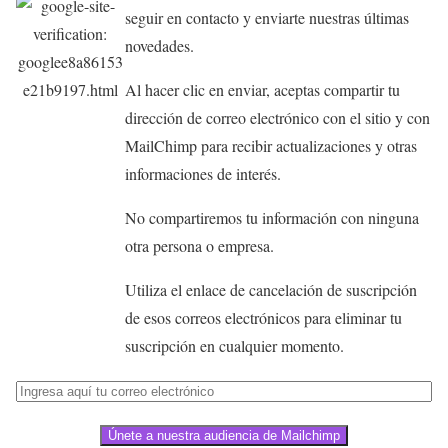
seguir en contacto y enviarte nuestras últimas
novedades.
Al hacer clic en enviar, aceptas compartir tu
dirección de correo electrónico con el sitio y con
MailChimp para recibir actualizaciones y otras
informaciones de interés.
No compartiremos tu información con ninguna
otra persona o empresa.
Utiliza el enlace de cancelación de suscripción
de esos correos electrónicos para eliminar tu
suscripción en cualquier momento.
Únete a nuestra audiencia de Mailchimp