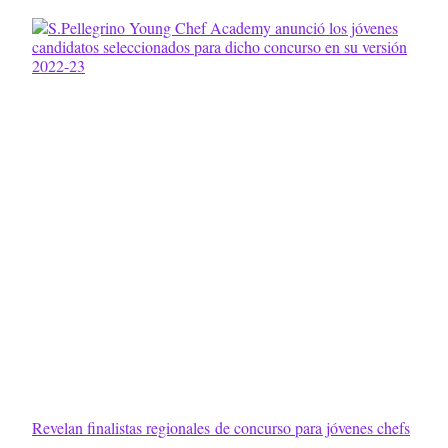
Revelan finalistas regionales de concurso para jóvenes chefs