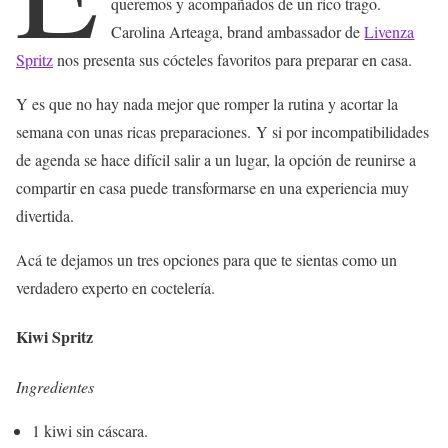
queremos y acompañados de un rico trago.
Carolina Arteaga, brand ambassador de
Livenza
Spritz
nos presenta sus cócteles favoritos para preparar en casa.
Y es que no hay nada mejor que romper la rutina y acortar la
semana con unas ricas preparaciones. Y si por incompatibilidades
de agenda se hace difícil salir a un lugar, la opción de reunirse a
compartir en casa puede transformarse en una experiencia muy
divertida.
Acá te dejamos un tres opciones para que te sientas como un
verdadero experto en coctelería.
Kiwi Spritz
Ingredientes
1 kiwi sin cáscara.