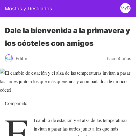
Mostos y Destilados
Dale la bienvenida a la primavera y
los cócteles con amigos
Editor
hace 4 años
Compártelo:
E
l cambio de estación y el alza de las temperaturas
invitan a pasar las tardes junto a los que más