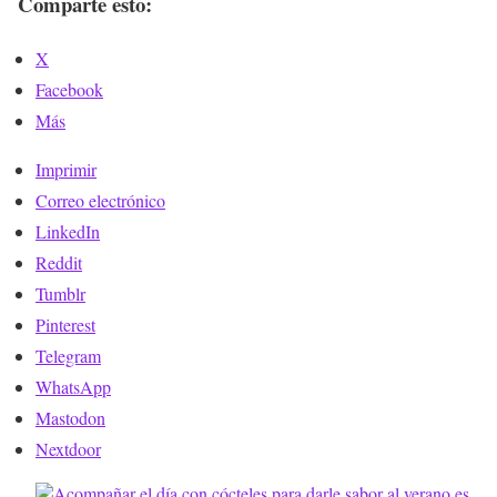
Comparte esto:
X
Facebook
Más
Imprimir
Correo electrónico
LinkedIn
Reddit
Tumblr
Pinterest
Telegram
WhatsApp
Mastodon
Nextdoor