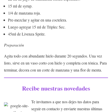
15 ml de syrup.
1/4 de manzana roja.
Pre-mezclar y agitar en una coctelera.
Luego agregar 15 ml de Triplec Sec.
45ml de Livenza Spritz.
Preparación
Agita todo con abundante hielo durante 20 segundos. Una vez
listo, sirve en un vaso corto con hielo y completa con tónica. Para
terminar, decora con un corte de manzana y una flor de menta.
Recibe nuestras novedades
Te invitamos a que nos dejes tus datos para
seguir en contacto y enviarte nuestras últimas