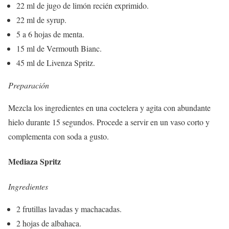
22 ml de jugo de limón recién exprimido.
22 ml de syrup.
5 a 6 hojas de menta.
15 ml de Vermouth Bianc.
45 ml de Livenza Spritz.
Preparación
Mezcla los ingredientes en una coctelera y agita con abundante
hielo durante 15 segundos. Procede a servir en un vaso corto y
complementa con soda a gusto.
Mediaza Spritz
Ingredientes
2 frutillas lavadas y machacadas.
2 hojas de albahaca.