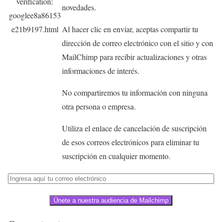
novedades.
Al hacer clic en enviar, aceptas compartir tu
dirección de correo electrónico con el sitio y con
MailChimp para recibir actualizaciones y otras
informaciones de interés.
No compartiremos tu información con ninguna
otra persona o empresa.
Utiliza el enlace de cancelación de suscripción
de esos correos electrónicos para eliminar tu
suscripción en cualquier momento.
Únete a nuestra audiencia de Mailchimp