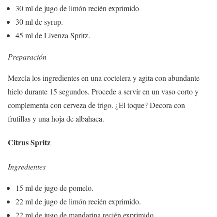
30 ml de jugo de limón recién exprimido
30 ml de syrup.
45 ml de Livenza Spritz.
Preparación
Mezcla los ingredientes en una coctelera y agita con abundante
hielo durante 15 segundos. Procede a servir en un vaso corto y
complementa con cerveza de trigo. ¿El toque? Decora con
frutillas y una hoja de albahaca.
Citrus Spritz
Ingredientes
15 ml de jugo de pomelo.
22 ml de jugo de limón recién exprimido.
22 ml de jugo de mandarina recién exprimido.