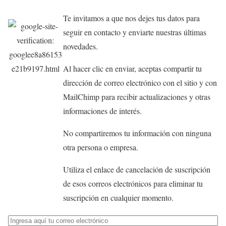
Te invitamos a que nos dejes tus datos para
seguir en contacto y enviarte nuestras últimas
novedades.
Al hacer clic en enviar, aceptas compartir tu
dirección de correo electrónico con el sitio y con
MailChimp para recibir actualizaciones y otras
informaciones de interés.
No compartiremos tu información con ninguna
otra persona o empresa.
Utiliza el enlace de cancelación de suscripción
de esos correos electrónicos para eliminar tu
suscripción en cualquier momento.