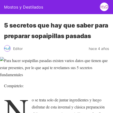
Mostos y Destilados
5 secretos que hay que saber para
preparar sopaipillas pasadas
Editor
hace 4 años
Compártelo:
N
o se trata solo de juntar ingredientes y luego
disfrutar de esta invernal y clásica preparación