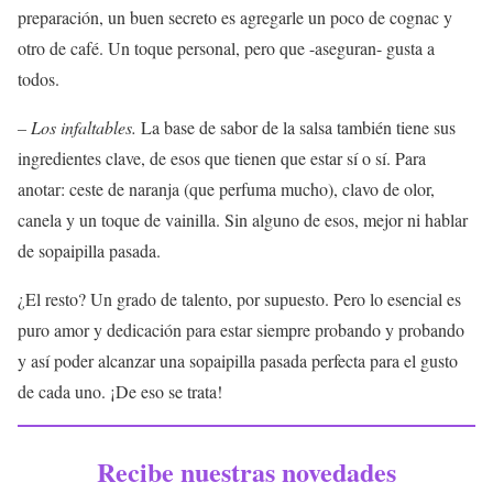
preparación, un buen secreto es agregarle un poco de cognac y
otro de café. Un toque personal, pero que -aseguran- gusta a
todos.
– Los infaltables.
La base de sabor de la salsa también tiene sus
ingredientes clave, de esos que tienen que estar sí o sí. Para
anotar: ceste de naranja (que perfuma mucho), clavo de olor,
canela y un toque de vainilla. Sin alguno de esos, mejor ni hablar
de sopaipilla pasada.
¿El resto? Un grado de talento, por supuesto. Pero lo esencial es
puro amor y dedicación para estar siempre probando y probando
y así poder alcanzar una sopaipilla pasada perfecta para el gusto
de cada uno. ¡De eso se trata!
Recibe nuestras novedades