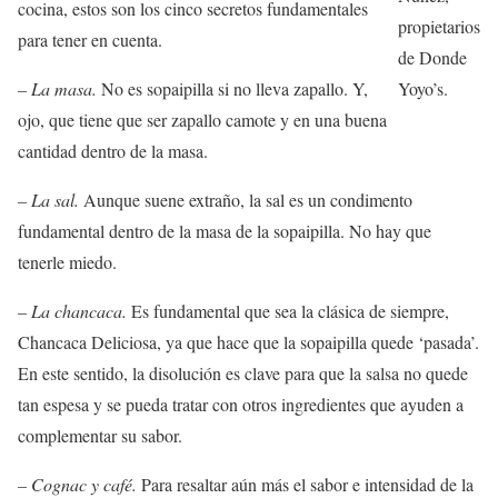
cocina, estos son los cinco secretos fundamentales
propietarios
para tener en cuenta.
de Donde
– La masa.
No es sopaipilla si no lleva zapallo. Y,
Yoyo’s.
ojo, que tiene que ser zapallo camote y en una buena
cantidad dentro de la masa.
– La sal.
Aunque suene extraño, la sal es un condimento
fundamental dentro de la masa de la sopaipilla. No hay que
tenerle miedo.
– La chancaca.
Es fundamental que sea la clásica de siempre,
Chancaca Deliciosa, ya que hace que la sopaipilla quede ‘pasada’.
En este sentido, la disolución es clave para que la salsa no quede
tan espesa y se pueda tratar con otros ingredientes que ayuden a
complementar su sabor.
– Cognac y café.
Para resaltar aún más el sabor e intensidad de la