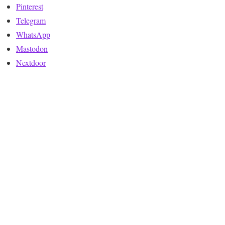
Pinterest
Telegram
WhatsApp
Mastodon
Nextdoor