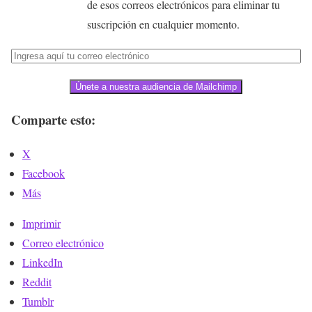
de esos correos electrónicos para eliminar tu
suscripción en cualquier momento.
Únete a nuestra audiencia de Mailchimp
Comparte esto:
X
Facebook
Más
Imprimir
Correo electrónico
LinkedIn
Reddit
Tumblr