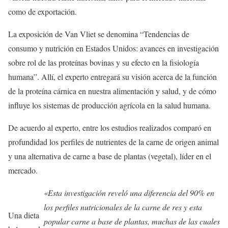
como de exportación.
La exposición de Van Vliet se denomina “Tendencias de
consumo y nutrición en Estados Unidos: avances en investigación
sobre rol de las proteínas bovinas y su efecto en la fisiología
humana”. Allí, el experto entregará su visión acerca de la función
de la proteína cárnica en nuestra alimentación y salud, y de cómo
influye los sistemas de producción agrícola en la salud humana.
De acuerdo al experto, entre los estudios realizados comparó en
profundidad los perfiles de nutrientes de la carne de origen animal
y una alternativa de carne a base de plantas (vegetal), líder en el
mercado.
«Esta investigación reveló una diferencia del 90% en
los perfiles nutricionales de la carne de res y esta
Una dieta
popular carne a base de plantas, muchas de las cuales