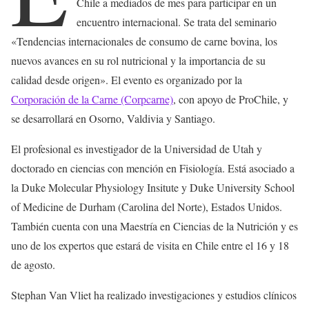
Chile a mediados de mes para participar en un
encuentro internacional. Se trata del seminario
«Tendencias internacionales de consumo de carne bovina, los
nuevos avances en su rol nutricional y la importancia de su
calidad desde origen». El evento es organizado por la
Corporación de la Carne (Corpcarne)
, con apoyo de ProChile, y
se desarrollará en Osorno, Valdivia y Santiago.
El profesional es investigador de la Universidad de Utah y
doctorado en ciencias con mención en Fisiología. Está asociado a
la Duke Molecular Physiology Insitute y Duke University School
of Medicine de Durham (Carolina del Norte), Estados Unidos.
También cuenta con una Maestría en Ciencias de la Nutrición y es
uno de los expertos que estará de visita en Chile entre el 16 y 18
de agosto.
Stephan Van Vliet ha realizado investigaciones y estudios clínicos