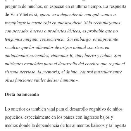
pregunta de muchos, en especial en el último tiempo. La respuesta
de Van Vliet es sí,
«pero va a depender de con qué vamos a
reemplazar la carne roja en nuestra dieta. Si la reemplazamos
con pescado, huevos o productos lácteos, es probable que no
tengamos ninguna consecuencia. Sin embargo, es importante
recalcar que los alimentos de origen animal son ricos en
aminoácidos esenciales, vitaminas B, zinc, hierro y colina. Son
nutrientes esenciales para el desarrollo del cerebro que regula el
sistema nervioso, la memoria, el ánimo, control muscular entre
otras funciones vitales del ser humano».
Dieta balanceada
Lo anterior es también vital para el desarrollo cognitivo de niños
pequeños, especialmente en los países con ingresos bajos y
medios donde la dependencia de los alimentos básicos y la ingesta