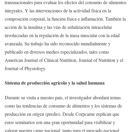
transnacionales para evaluar los efectos del consumo de alimentos
integrales. Y las intervenciones de la actividad física en la
composición corporal, la función física e inflamación. También la
acción de la insulina y las vías de señalización intracelular
involucradas en la regulación de la masa muscular con la edad
avanzada. Su trabajo ha sido reconocido mundialmente y
publicado en diversos medios especializados, tales como
American Journal of Clinical Nutrition, Journal of Nutrition y el
Journal of Physiology.
Sistema de producción agrícola y la salud humana
Durante su visita a nuestro país, el investigador abordará temas
como las tendencias de consumo de alimentos y los sistemas de
producción en origen (predio). Desde Corpcarne explican que
estos seminarios son una gran oportunidad para visibilizar y
valorar nuestra carne nacional, tanto para el mercado nacional