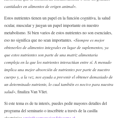
cantidades en alimentos de origen animal».
Estos nutrientes tienen un papel en la función cognitiva, la salud
ocular, muscular y juegan un papel importante en nuestro
metabolismo. Si bien varios de estos nutrientes no son esenciales,
eso no significa que no sean importantes.
«Siempre es mejor
obtenerlos de alimentos integrales en lugar de suplementos, ya
que estos nutrientes son parte de una matriz alimentaria
compleja en la que los nutrientes interactúan entre sí. A menudo
implica una mejor absorción de nutrientes por parte de nuestro
cuerpo y, a la vez, nos ayuda a prevenir el obtener demasiado de
un determinado nutriente, lo cual también es nocivo para nuestra
salud»
, finaliza Van Vliet.
Si este tema es de tu interés, puedes pedir mayores detalles del
programa del seminario o inscribirte a través de la casilla
electrónica
vruiz@corporaciondelacarne.cl
.