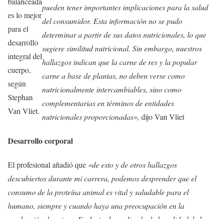
balanceada
pueden tener importantes implicaciones para la salud
es lo mejor
del consumidor. Esta información no se pudo
para el
determinar a partir de sus datos nutricionales, lo que
desarrollo
sugiere similitud nutricional. Sin embargo, nuestros
integral del
hallazgos indican que la carne de res y la popular
cuerpo,
carne a base de plantas, no deben verse como
según
nutricionalmente intercambiables, sino como
Stephan
complementarias en términos de entidades
Van Vliet.
nutricionales proporcionadas»,
dijo Van Vliet
Desarrollo corporal
El profesional añadió que
«de esto y de otros hallazgos
descubiertos durante mi carrera, podemos desprender que el
consumo de la proteína animal es vital y saludable para el
humano, siempre y cuando haya una preocupación en la