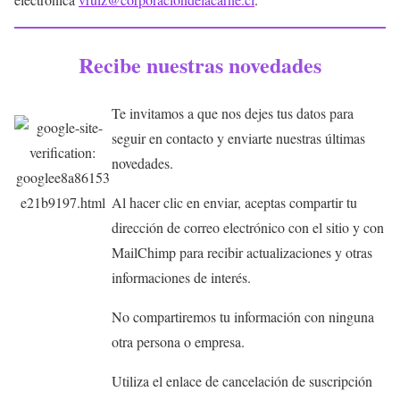
Recibe nuestras novedades
Te invitamos a que nos dejes tus datos para
seguir en contacto y enviarte nuestras últimas
novedades.
Al hacer clic en enviar, aceptas compartir tu
dirección de correo electrónico con el sitio y con
MailChimp para recibir actualizaciones y otras
informaciones de interés.
No compartiremos tu información con ninguna
otra persona o empresa.
Utiliza el enlace de cancelación de suscripción