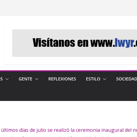
OS
GENTE
REFLEXIONES
ESTILO
SOCIEDA