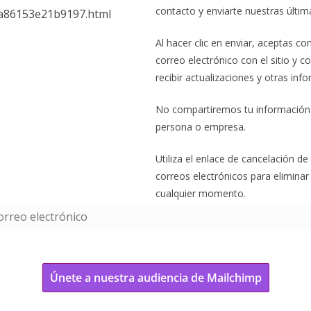
contacto y enviarte nuestras últi
Al hacer clic en enviar, aceptas co
correo electrónico con el sitio y 
recibir actualizaciones y otras inf
No compartiremos tu información
persona o empresa.
Utiliza el enlace de cancelación de
correos electrónicos para eliminar
cualquier momento.
Únete a nuestra audiencia de Mailchimp