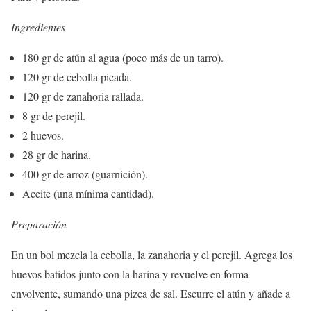
Ingredientes
180 gr de atún al agua (poco más de un tarro).
120 gr de cebolla picada.
120 gr de zanahoria rallada.
8 gr de perejil.
2 huevos.
28 gr de harina.
400 gr de arroz (guarnición).
Aceite (una mínima cantidad).
Preparación
En un bol mezcla la cebolla, la zanahoria y el perejil. Agrega los
huevos batidos junto con la harina y revuelve en forma
envolvente, sumando una pizca de sal. Escurre el atún y añade a