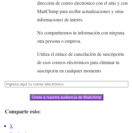
dirección de correo electrónico con el sitio y con
MailChimp para recibir actualizaciones y otras
informaciones de interés.
No compartiremos tu información con ninguna
otra persona o empresa.
Utiliza el enlace de cancelación de suscripción
de esos correos electrónicos para eliminar tu
suscripción en cualquier momento.
Únete a nuestra audiencia de Mailchimp
Comparte esto:
X