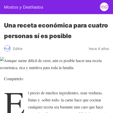
Mostos y Destilados
Una receta económica para cuatro
personas sí es posible
Editor
hace 4 años
Compártelo:
E
l precio de muchos ingredientes, sean verduras,
frutas y -sobre todo- la carne hace que cocinar
cualquier receta sea bastante más caro que hace