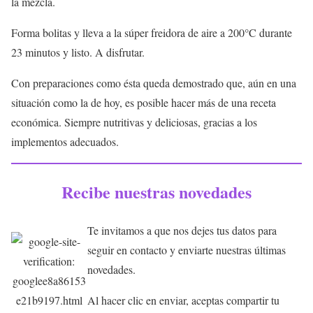
la mezcla.
Forma bolitas y lleva a la súper freidora de aire a 200°C durante
23 minutos y listo. A disfrutar.
Con preparaciones como ésta queda demostrado que, aún en una
situación como la de hoy, es posible hacer más de una receta
económica. Siempre nutritivas y deliciosas, gracias a los
implementos adecuados.
Recibe nuestras novedades
Te invitamos a que nos dejes tus datos para
seguir en contacto y enviarte nuestras últimas
novedades.
Al hacer clic en enviar, aceptas compartir tu