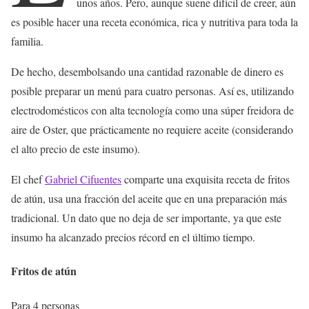
unos años. Pero, aunque suene difícil de creer, aún
es posible hacer una receta económica, rica y nutritiva para toda la
familia.
De hecho, desembolsando una cantidad razonable de dinero es
posible preparar un menú para cuatro personas. Así es, utilizando
electrodomésticos con alta tecnología como una súper freidora de
aire de Oster, que prácticamente no requiere aceite (considerando
el alto precio de este insumo).
El chef
Gabriel Cifuentes
comparte una exquisita receta de fritos
de atún, usa una fracción del aceite que en una preparación más
tradicional. Un dato que no deja de ser importante, ya que este
insumo ha alcanzado precios récord en el último tiempo.
Fritos de atún
Para 4 personas