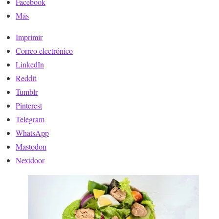
Facebook
Más
Imprimir
Correo electrónico
LinkedIn
Reddit
Tumblr
Pinterest
Telegram
WhatsApp
Mastodon
Nextdoor