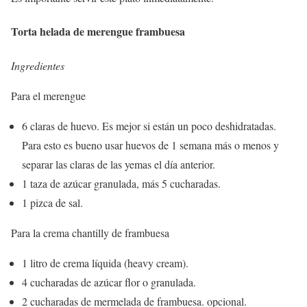
Torta helada de merengue frambuesa
Ingredientes
Para el merengue
6 claras de huevo. Es mejor si están un poco deshidratadas.
Para esto es bueno usar huevos de 1 semana más o menos y
separar las claras de las yemas el día anterior.
1 taza de azúcar granulada, más 5 cucharadas.
1 pizca de sal.
Para la crema chantilly de frambuesa
1 litro de crema líquida (heavy cream).
4 cucharadas de azúcar flor o granulada.
2 cucharadas de mermelada de frambuesa. opcional.