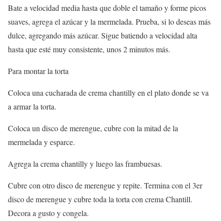
Bate a velocidad media hasta que doble el tamaño y forme picos
suaves, agrega el azúcar y la mermelada. Prueba, si lo deseas más
dulce, agregando más azúcar. Sigue batiendo a velocidad alta
hasta que esté muy consistente, unos 2 minutos más.
Para montar la torta
Coloca una cucharada de crema chantilly en el plato donde se va
a armar la torta.
Coloca un disco de merengue, cubre con la mitad de la
mermelada y esparce.
Agrega la crema chantilly y luego las frambuesas.
Cubre con otro disco de merengue y repite. Termina con el 3er
disco de merengue y cubre toda la torta con crema Chantill.
Decora a gusto y congela.