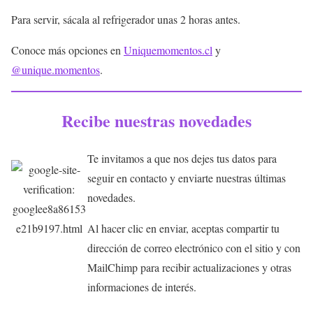
Para servir, sácala al refrigerador unas 2 horas antes.
Conoce más opciones en
Uniquemomentos.cl
y
@unique.momentos
.
Recibe nuestras novedades
Te invitamos a que nos dejes tus datos para
seguir en contacto y enviarte nuestras últimas
novedades.
Al hacer clic en enviar, aceptas compartir tu
dirección de correo electrónico con el sitio y con
MailChimp para recibir actualizaciones y otras
informaciones de interés.