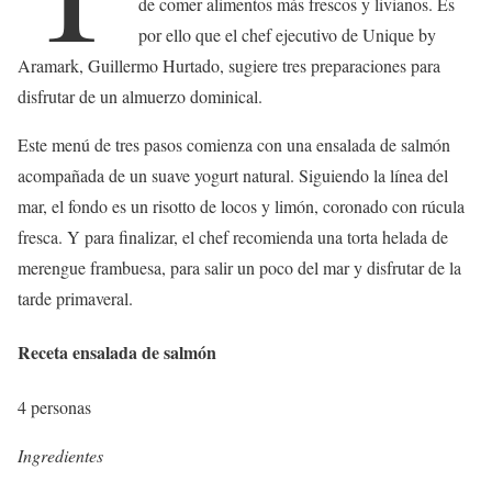
de comer alimentos más frescos y livianos. Es
por ello que el chef ejecutivo de Unique by
Aramark, Guillermo Hurtado, sugiere tres preparaciones para
disfrutar de un almuerzo dominical.
Este menú de tres pasos comienza con una ensalada de salmón
acompañada de un suave yogurt natural. Siguiendo la línea del
mar, el fondo es un risotto de locos y limón, coronado con rúcula
fresca. Y para finalizar, el chef recomienda una torta helada de
merengue frambuesa, para salir un poco del mar y disfrutar de la
tarde primaveral.
Receta ensalada de salmón
4 personas
Ingredientes