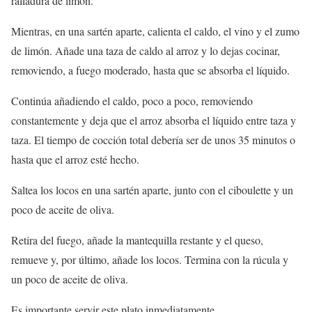
ralladura de limón.
Mientras, en una sartén aparte, calienta el caldo, el vino y el zumo
de limón. Añade una taza de caldo al arroz y lo dejas cocinar,
removiendo, a fuego moderado, hasta que se absorba el líquido.
Continúa añadiendo el caldo, poco a poco, removiendo
constantemente y deja que el arroz absorba el líquido entre taza y
taza. El tiempo de cocción total debería ser de unos 35 minutos o
hasta que el arroz esté hecho.
Saltea los locos en una sartén aparte, junto con el ciboulette y un
poco de aceite de oliva.
Retira del fuego, añade la mantequilla restante y el queso,
remueve y, por último, añade los locos. Termina con la rúcula y
un poco de aceite de oliva.
Es importante servir este plato inmediatamente.