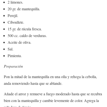
2 limones.
20 gr. de mantequilla.
Perejil.
Ciboullete.
15 gr. de rúcula fresca.
500 cc. caldo de verduras.
Aceite de oliva.
Sal.
Pimienta.
Preparación
Pon la mitad de la mantequilla en una olla y rehoga la cebolla,
anda removiendo hasta que se ablande.
Añade el arroz y remueve a fuego moderado hasta que se recubra
bien con la mantequilla y cambie levemente de color. Agrega la