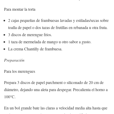
Para montar la torta
2 cajas pequeñas de frambuesas lavadas y estiladas/secas sobre
toalla de papel o dos tazas de frutillas en rebanada u otra fruta.
3 discos de merengue fríos.
1 taza de mermelada de mango u otro sabor a gusto.
La crema Chantilly de frambuesa.
Preparación
Para los merengues
Prepara 3 discos de papel parchment o siliconado de 20 cm de
diámetro, dejando una aleta para despegar. Precalienta el horno a
100°C.
En un bol grande bate las claras a velocidad media alta hasta que