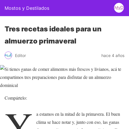
Mostos y Destilados
Tres recetas ideales para un
almuerzo primaveral
Editor
hace 4 años
Compártelo:
Y
a estamos en la mitad de la primavera. El buen
clima se hace notar y, junto con eso, las ganas