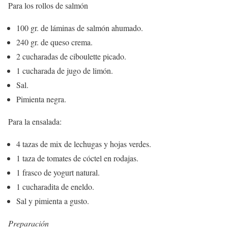
Para los rollos de salmón
100 gr. de láminas de salmón ahumado.
240 gr. de queso crema.
2 cucharadas de ciboulette picado.
1 cucharada de jugo de limón.
Sal.
Pimienta negra.
Para la ensalada:
4 tazas de mix de lechugas y hojas verdes.
1 taza de tomates de cóctel en rodajas.
1 frasco de yogurt natural.
1 cucharadita de eneldo.
Sal y pimienta a gusto.
Preparación