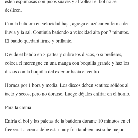
estén espumosas con picos suaves y al voltear el bol no se
deslicen.
Con la batidora en velocidad baja, agrega el azúcar en forma de
lluvia y la sal. Continúa batiendo a velocidad alta por 7 minutos.
El batido quedará firme y brillante.
Divide el batido en 3 partes y cubre los discos, o si prefieres,
coloca el merengue en una manga con boquilla grande y haz los
discos con la boquilla del exterior hacia el centro.
Hornea por 1 hora y media. Los discos deben sentirse sólidos al
tacto y secos, pero no dorarse. Luego déjalos enfriar en el horno.
Para la crema
Enfría el bol y las paletas de la batidora durante 10 minutos en el
freezer. La crema debe estar muy fría también, así sube mejor.