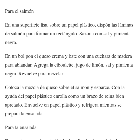
Para el salmón
En una superficie lisa, sobre un papel plástico, dispón las láminas
de salmón para formar un rectángulo. Sazona con sal y pimienta
negra.
En un bol pon el queso crema y bate con una cuchara de madera
para ablandar. Agrega la ciboulette, jugo de limón, sal y pimienta
negra. Revuelve para mezclar.
Coloca la mezcla de queso sobre el salmón y esparce. Con la
ayuda del papel plástico enrolla como un brazo de reina bien
apretado. Envuelve en papel plástico y refrigera mientras se
prepara la ensalada.
Para la ensalada