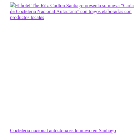
Coctelería nacional autóctona es lo nuevo en Santiago