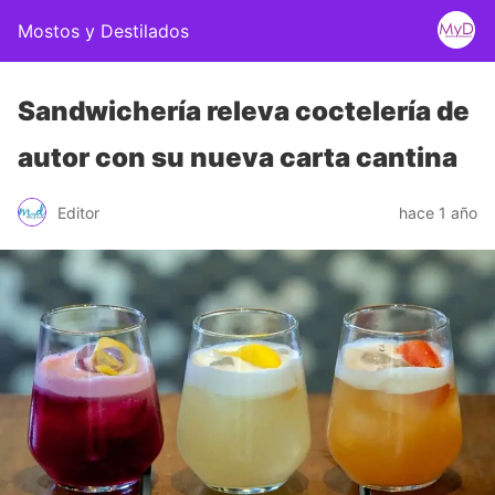
Mostos y Destilados
Sandwichería releva coctelería de
autor con su nueva carta cantina
Editor
hace 1 año