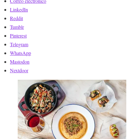
Correo electrónico
LinkedIn
Reddit
Tumblr
Pinterest
Telegram
WhatsApp
Mastodon
Nextdoor