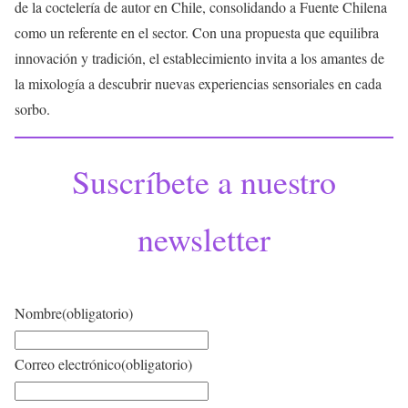
de la coctelería de autor en Chile, consolidando a Fuente Chilena
como un referente en el sector. Con una propuesta que equilibra
innovación y tradición, el establecimiento invita a los amantes de
la mixología a descubrir nuevas experiencias sensoriales en cada
sorbo.
Suscríbete a nuestro
newsletter
Nombre
(obligatorio)
Correo electrónico
(obligatorio)