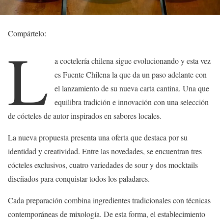
Compártelo:
L
a coctelería chilena sigue evolucionando y esta vez
es Fuente Chilena la que da un paso adelante con
el lanzamiento de su nueva carta cantina. Una que
equilibra tradición e innovación con una selección
de cócteles de autor inspirados en sabores locales.
La nueva propuesta presenta una oferta que destaca por su
identidad y creatividad. Entre las novedades, se encuentran tres
cócteles exclusivos, cuatro variedades de sour y dos mocktails
diseñados para conquistar todos los paladares.
Cada preparación combina ingredientes tradicionales con técnicas
contemporáneas de mixología. De esta forma, el establecimiento