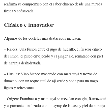
reafirma su compromiso con el sabor chileno desde una mirada
fresca y sofisticada.
Clásico e innovador
Algunos de los cócteles más destacados incluyen:
– Raíces: Una fusión entre el jugo de huesillo, el frescor cítrico
del limón, el pisco envejecido y el ginger ale, rematado con piel
de naranja deshidratada.
– Huellas: Vino blanco macerado con maracuyá y trozos de
durazno, con un toque sutil de ají verde y soda para un trago
ligero y refrescante.
– Origen: Frambuesa y maracuyá se mezclan con gin, Ramazzotti
y espumante, finalizado con un syrup de la casa y piel de naranja