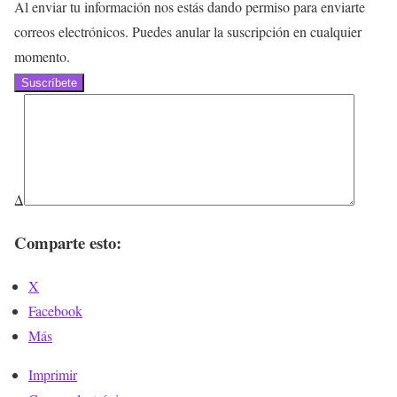
Al enviar tu información nos estás dando permiso para enviarte
correos electrónicos. Puedes anular la suscripción en cualquier
momento.
Suscríbete
Δ
Comparte esto:
X
Facebook
Más
Imprimir