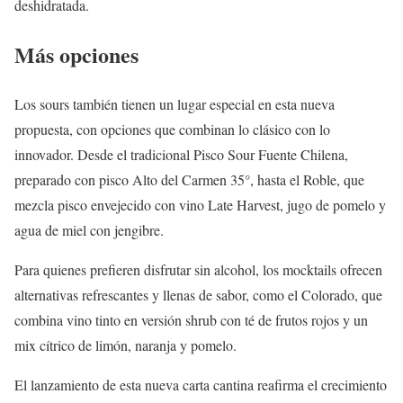
deshidratada.
Más opciones
Los sours también tienen un lugar especial en esta nueva
propuesta, con opciones que combinan lo clásico con lo
innovador. Desde el tradicional Pisco Sour Fuente Chilena,
preparado con pisco Alto del Carmen 35°, hasta el Roble, que
mezcla pisco envejecido con vino Late Harvest, jugo de pomelo y
agua de miel con jengibre.
Para quienes prefieren disfrutar sin alcohol, los mocktails ofrecen
alternativas refrescantes y llenas de sabor, como el Colorado, que
combina vino tinto en versión shrub con té de frutos rojos y un
mix cítrico de limón, naranja y pomelo.
El lanzamiento de esta nueva carta cantina reafirma el crecimiento