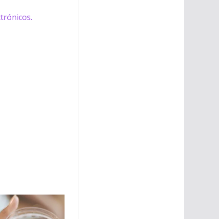
trónicos.