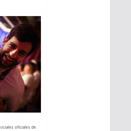
ociales oficiales de