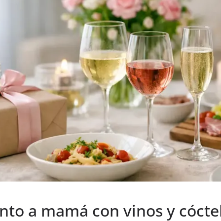
unto a mamá con vinos y cócte