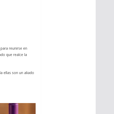
 para reunirse en
do que realce la
a ellas son un aliado