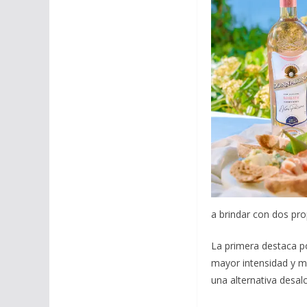
a brindar con dos pro
La primera destaca po
mayor intensidad y me
una alternativa desal