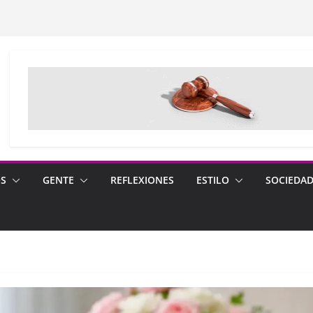
OS
GENTE
REFLEXIONES
ESTILO
SOCIEDA