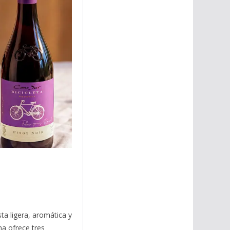
ta ligera, aromática y
a ofrece tres