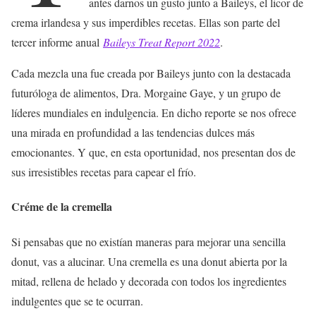
antes darnos un gusto junto a Baileys, el licor de
crema irlandesa y sus imperdibles recetas. Ellas son parte del
tercer informe anual
Baileys Treat Report 2022
.
Cada mezcla una fue creada por Baileys junto con la destacada
futuróloga de alimentos, Dra. Morgaine Gaye, y un grupo de
líderes mundiales en indulgencia. En dicho reporte se nos ofrece
una mirada en profundidad a las tendencias dulces más
emocionantes. Y que, en esta oportunidad, nos presentan dos de
sus irresistibles recetas para capear el frío.
Créme de la cremella
Si pensabas que no existían maneras para mejorar una sencilla
donut, vas a alucinar. Una cremella es una donut abierta por la
mitad, rellena de helado y decorada con todos los ingredientes
indulgentes que se te ocurran.