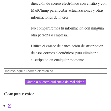
dirección de correo electrónico con el sitio y con
MailChimp para recibir actualizaciones y otras
informaciones de interés.
No compartiremos tu información con ninguna
otra persona o empresa.
Utiliza el enlace de cancelación de suscripción
de esos correos electrónicos para eliminar tu
suscripción en cualquier momento.
Únete a nuestra audiencia de Mailchimp
Comparte esto:
X