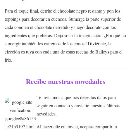
Para el toque final, derrite el chocolate negro restante y pon los
toppings para decorar en cuencos. Sumerge la parte superior de
cada cono en el chocolate derretido y luego decóralo con los
ingredientes que prefieras. Deja volar tu imaginación. ¿Por qué no
sumergir también los extremos de los conos? Diviértete, la
elección es tuya con cada una de estas recetas de Baileys para el
frío.
Recibe nuestras novedades
Te invitamos a que nos dejes tus datos para
seguir en contacto y enviarte nuestras últimas
novedades.
Al hacer clic en enviar, aceptas compartir tu