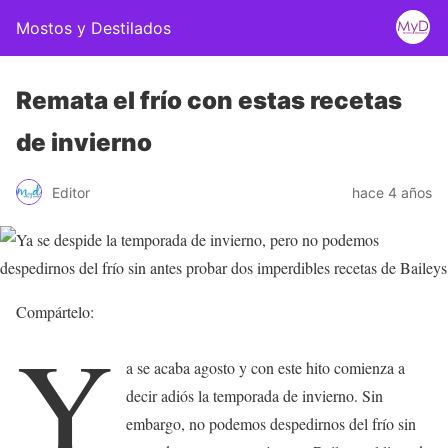
Mostos y Destilados
Remata el frío con estas recetas
de invierno
Editor
hace 4 años
Compártelo:
Y
a se acaba agosto y con este hito comienza a
decir adiós la temporada de invierno. Sin
embargo, no podemos despedirnos del frío sin