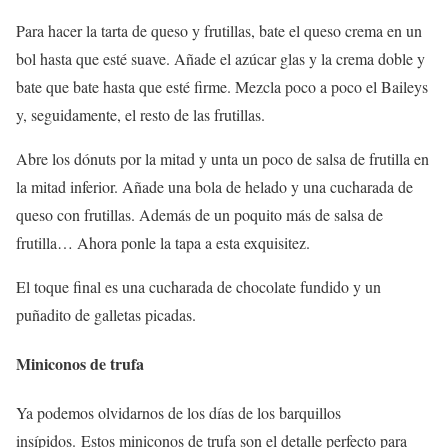
Para hacer la tarta de queso y frutillas, bate el queso crema en un
bol hasta que esté suave. Añade el azúcar glas y la crema doble y
bate que bate hasta que esté firme. Mezcla poco a poco el Baileys
y, seguidamente, el resto de las frutillas.
Abre los dónuts por la mitad y unta un poco de salsa de frutilla en
la mitad inferior. Añade una bola de helado y una cucharada de
queso con frutillas. Además de un poquito más de salsa de
frutilla… Ahora ponle la tapa a esta exquisitez.
El toque final es una cucharada de chocolate fundido y un
puñadito de galletas picadas.
Miniconos de trufa
Ya podemos olvidarnos de los días de los barquillos
insípidos. Estos miniconos de trufa son el detalle perfecto para