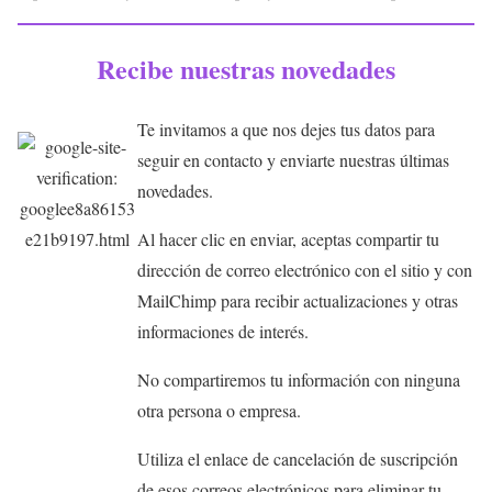
Recibe nuestras novedades
Te invitamos a que nos dejes tus datos para
seguir en contacto y enviarte nuestras últimas
novedades.
Al hacer clic en enviar, aceptas compartir tu
dirección de correo electrónico con el sitio y con
MailChimp para recibir actualizaciones y otras
informaciones de interés.
No compartiremos tu información con ninguna
otra persona o empresa.
Utiliza el enlace de cancelación de suscripción
de esos correos electrónicos para eliminar tu