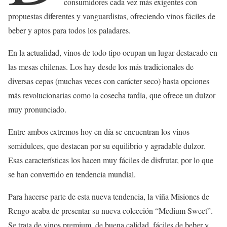
consumidores cada vez más exigentes con
propuestas diferentes y vanguardistas, ofreciendo vinos fáciles de
beber y aptos para todos los paladares.
En la actualidad, vinos de todo tipo ocupan un lugar destacado en
las mesas chilenas. Los hay desde los más tradicionales de
diversas cepas (muchas veces con carácter seco) hasta opciones
más revolucionarias como la cosecha tardía, que ofrece un dulzor
muy pronunciado.
Entre ambos extremos hoy en día se encuentran los vinos
semidulces, que destacan por su equilibrio y agradable dulzor.
Esas características los hacen muy fáciles de disfrutar, por lo que
se han convertido en tendencia mundial.
Para hacerse parte de esta nueva tendencia, la viña Misiones de
Rengo acaba de presentar su nueva colección “Medium Sweet”.
Se trata de vinos premium. de buena calidad, fáciles de beber y