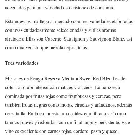
adecuados para una variedad de ocasiones de consumo.
Esta nueva gama llega al mercado con tres variedades elaboradas
con uvas cuidadosamente seleccionadas y sutiles aromas
afrutados. Ellas son Cabernet Sauvignon y Sauvignon Blanc, así
como una versión que mezcla cepas tintas.
Tres variedades
Misiones de Rengo Reserva Medium Sweet Red Blend es de
color rojo rubí intenso con matices violáceos. La nariz está
dominada por frutas rojas como frambuesas y cerezas, pero
también frutas negras como moras, ciruelas y arándanos, además
de vainilla. En boca muestra una acidez equilibrada, así como
taninos suaves y redondos, con un final largo y persistente. Este
vino es excelente con carnes rojas, cordero, pasta y queso.