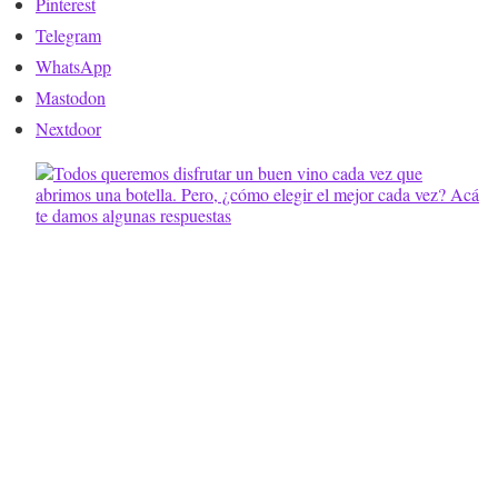
Pinterest
Telegram
WhatsApp
Mastodon
Nextdoor