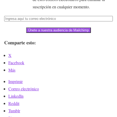
suscripción en cualquier momento.
Únete a nuestra audiencia de Mailchimp
Comparte esto:
X
Facebook
Más
Imprimir
Correo electrónico
LinkedIn
Reddit
Tumblr