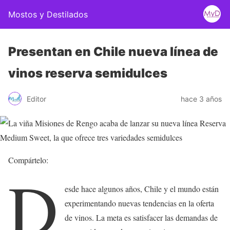
Mostos y Destilados
Presentan en Chile nueva línea de
vinos reserva semidulces
Editor
hace 3 años
Compártelo:
D
esde hace algunos años, Chile y el mundo están
experimentando nuevas tendencias en la oferta
de vinos. La meta es satisfacer las demandas de