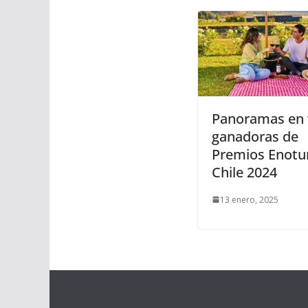
Panoramas en 
ganadoras de
Premios Enotu
Chile 2024
13 enero, 2025