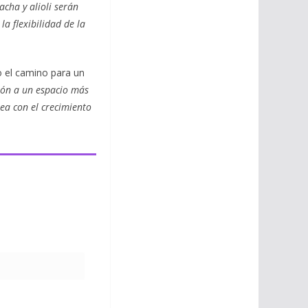
cha y alioli serán
la flexibilidad de la
 el camino para un
ión a un espacio más
ea con el crecimiento