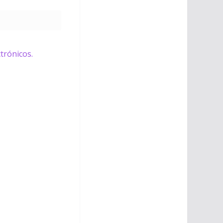
trónicos.