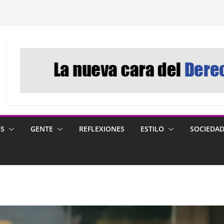
OS
GENTE
REFLEXIONES
ESTILO
SOCIEDA