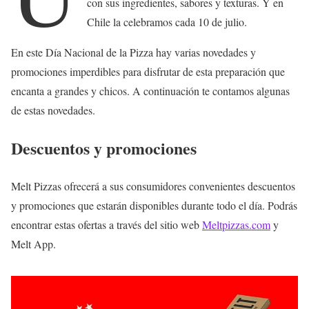
con sus ingredientes, sabores y texturas. Y en
Chile la celebramos cada 10 de julio.
En este Día Nacional de la Pizza hay varias novedades y
promociones imperdibles para disfrutar de esta preparación que
encanta a grandes y chicos. A continuación te contamos algunas
de estas novedades.
Descuentos y promociones
Melt Pizzas ofrecerá a sus consumidores convenientes descuentos
y promociones que estarán disponibles durante todo el día. Podrás
encontrar estas ofertas a través del sitio web
M
eltpizzas.com
y
Melt App.