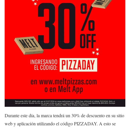
Durante este día, la marca tendrá un 30% de descuento en su sitio
web y aplicación utilizando el código PIZZADAY. A esto se