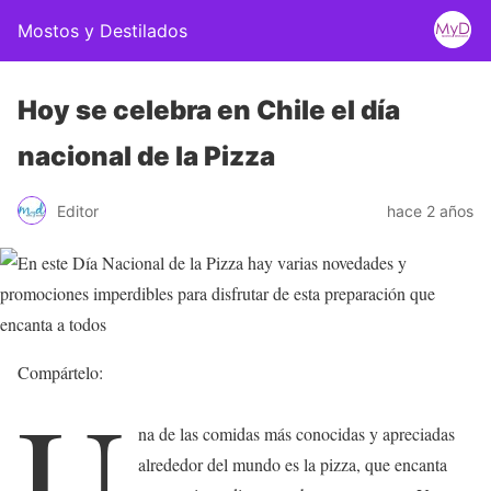
Mostos y Destilados
Hoy se celebra en Chile el día
nacional de la Pizza
Editor
hace 2 años
Compártelo:
U
na de las comidas más conocidas y apreciadas
alrededor del mundo es la pizza, que encanta