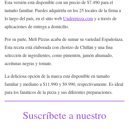
Esta versión está disponible con un precio de $7.490 para el
tamaño familiar. Puedes adquirirla en los 25 locales de la firma a
lo largo del país, en el sitio web
Underpizza.com
y a través de
aplicaciones de entrega a domicilio.
Por su parte, Melt Pizzas acaba de sumar su variedad Españolaza.
Esta receta está elaborada con chorizo de Chillán y una fina
selección de ingredientes, como pimentón, jamón ahumado,
aceitunas negras y tomate.
La deliciosa opción de la marca está disponible en tamaño
familiar y mediano a $11.990 y $9.990, respectivamente. Es ideal
para los fanáticos de la pizza y sus diferentes preparaciones.
Suscríbete a nuestro