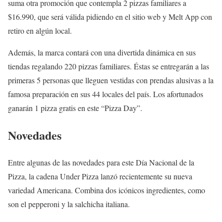
suma otra promoción que contempla 2 pizzas familiares a
$16.990, que será válida pidiendo en el sitio web y Melt App con
retiro en algún local.
Además, la marca contará con una divertida dinámica en sus
tiendas regalando 220 pizzas familiares. Éstas se entregarán a las
primeras 5 personas que lleguen vestidas con prendas alusivas a la
famosa preparación en sus 44 locales del país. Los afortunados
ganarán 1 pizza gratis en este “Pizza Day”.
Novedades
Entre algunas de las novedades para este Día Nacional de la
Pizza, la cadena Under Pizza lanzó recientemente su nueva
variedad Americana. Combina dos icónicos ingredientes, como
son el pepperoni y la salchicha italiana.