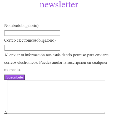
newsletter
Nombre
(obligatorio)
Correo electrónico
(obligatorio)
Al enviar tu información nos estás dando permiso para enviarte
correos electrónicos. Puedes anular la suscripción en cualquier
momento.
Suscríbete
Δ