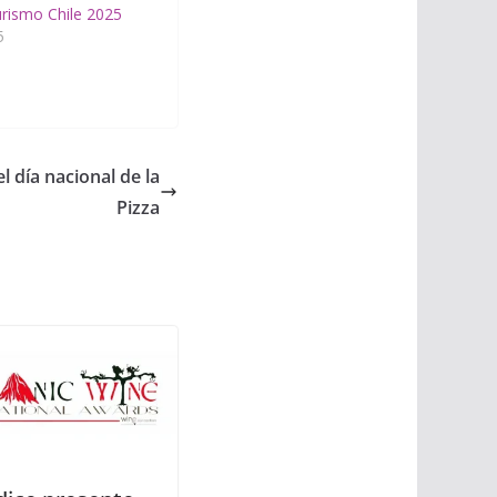
rismo Chile 2025
5
l día nacional de la
Pizza