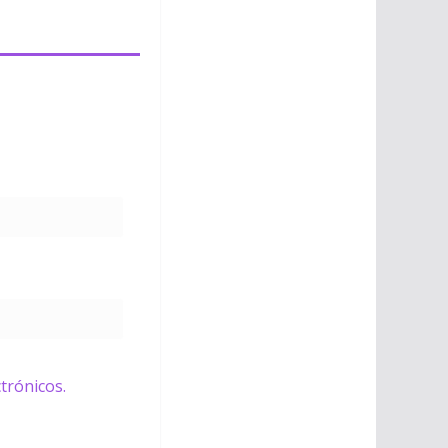
trónicos.