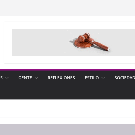
OS
GENTE
REFLEXIONES
ESTILO
SOCIEDA