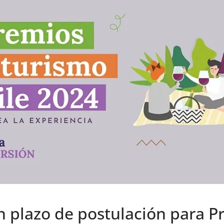
n plazo de postulación para P