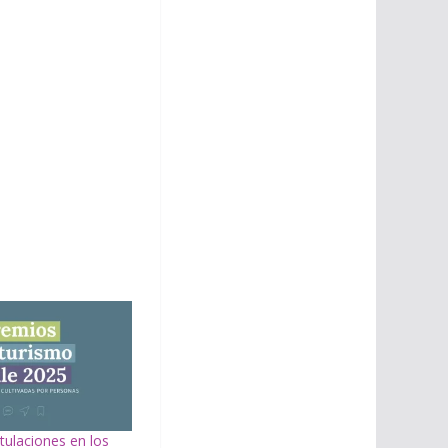
tulaciones en los