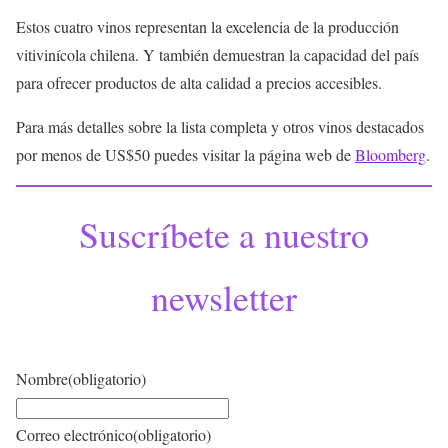
Estos cuatro vinos representan la excelencia de la producción
vitivinícola chilena. Y también demuestran la capacidad del país
para ofrecer productos de alta calidad a precios accesibles.
Para más detalles sobre la lista completa y otros vinos destacados
por menos de US$50 puedes visitar la página web de
Bloomberg
.
Suscríbete a nuestro
newsletter
Nombre
(obligatorio)
Correo electrónico
(obligatorio)