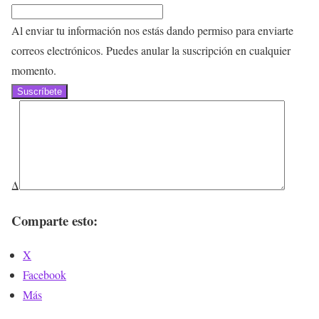
Al enviar tu información nos estás dando permiso para enviarte
correos electrónicos. Puedes anular la suscripción en cualquier
momento.
Suscríbete
Δ
Comparte esto:
X
Facebook
Más