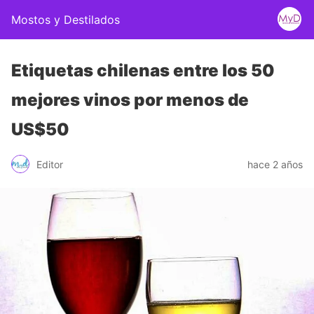
Mostos y Destilados
Etiquetas chilenas entre los 50
mejores vinos por menos de
US$50
Editor
hace 2 años