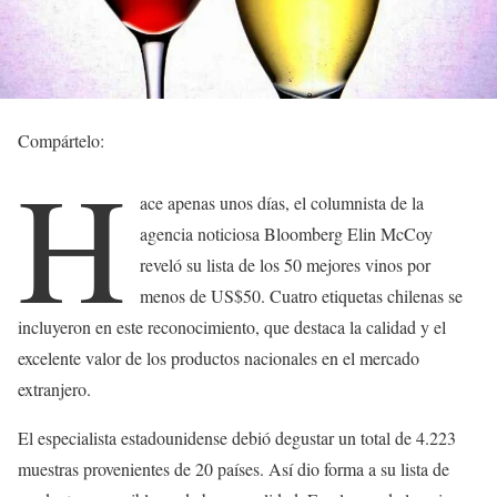
Compártelo:
H
ace apenas unos días, el columnista de la
agencia noticiosa Bloomberg Elin McCoy
reveló su lista de los 50 mejores vinos por
menos de US$50. Cuatro etiquetas chilenas se
incluyeron en este reconocimiento, que destaca la calidad y el
excelente valor de los productos nacionales en el mercado
extranjero.
El especialista estadounidense debió degustar un total de 4.223
muestras provenientes de 20 países. Así dio forma a su lista de