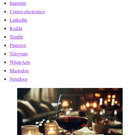
Imprimir
Correo electrónico
LinkedIn
Reddit
Tumblr
Pinterest
Telegram
WhatsApp
Mastodon
Nextdoor