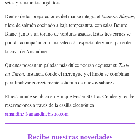
setas y zanahorias orgánicas.
Dentro de las preparaciones del mar se integra el
Saumon Blayais
,
filete de salmón cocinado a baja temperatura, con salsa Beurre
Blanc, junto a un tortino de verduras asadas. Estas tres carnes se
podrán acompañar con una selección especial de vinos, parte de
la cava de Amandine.
Quienes posean un paladar más dulce podrán degustar su
Tarte
au Citron,
instancia donde el merengue y el limón se combinan
para finalizar correctamente esta ruta de nuevos sabores.
El restaurante se ubica en Enrique Foster 30, Las Condes y recibe
reservaciones a través de la casilla electrónica
amandine@amandinebistro.com
.
Recibe nuestras novedades