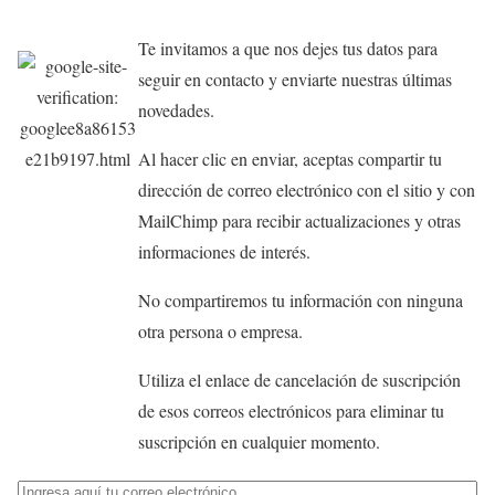
Te invitamos a que nos dejes tus datos para
seguir en contacto y enviarte nuestras últimas
novedades.
Al hacer clic en enviar, aceptas compartir tu
dirección de correo electrónico con el sitio y con
MailChimp para recibir actualizaciones y otras
informaciones de interés.
No compartiremos tu información con ninguna
otra persona o empresa.
Utiliza el enlace de cancelación de suscripción
de esos correos electrónicos para eliminar tu
suscripción en cualquier momento.