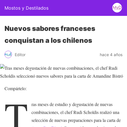
Mostos y Destilados
Nuevos sabores franceses
conquistan a los chilenos
Editor
hace 4 años
Compártelo:
T
ras meses de estudio y degustación de nuevas
combinaciones, el chef Rudi Scholdis realizó una
selección de nuevas preparaciones para la carta de