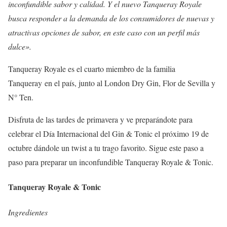
inconfundible sabor y calidad. Y el nuevo Tanqueray Royale
busca responder a la demanda de los consumidores de nuevas y
atractivas opciones de sabor, en este caso con un perfil más
dulce».
Tanqueray Royale es el cuarto miembro de la familia
Tanqueray en el país, junto al London Dry Gin, Flor de Sevilla y
N° Ten.
Disfruta de las tardes de primavera y ve preparándote para
celebrar el Día Internacional del Gin & Tonic el próximo 19 de
octubre dándole un twist a tu trago favorito. Sigue este paso a
paso para preparar un inconfundible Tanqueray Royale & Tonic.
Tanqueray Royale & Tonic
Ingredientes