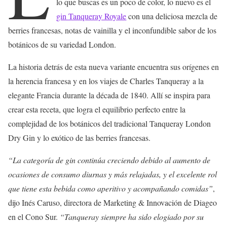
lo que buscas es un poco de color, lo nuevo es el
gin Tanqueray Royale
con una deliciosa mezcla de
berries francesas, notas de vainilla y el inconfundible sabor de los
botánicos de su variedad London.
La historia detrás de esta nueva variante encuentra sus orígenes en
la herencia francesa y en los viajes de Charles Tanqueray a la
elegante Francia durante la década de 1840. Allí se inspira para
crear esta receta, que logra el equilibrio perfecto entre la
complejidad de los botánicos del tradicional Tanqueray London
Dry Gin y lo exótico de las berries francesas.
“La categoría de gin continúa creciendo debido al aumento de
ocasiones de consumo diurnas y más relajadas, y el excelente rol
que tiene esta bebida como aperitivo y acompañando comidas”
,
dijo Inés Caruso, directora de Marketing & Innovación de Diageo
en el Cono Sur.
“Tanqueray siempre ha sido elogiado por su