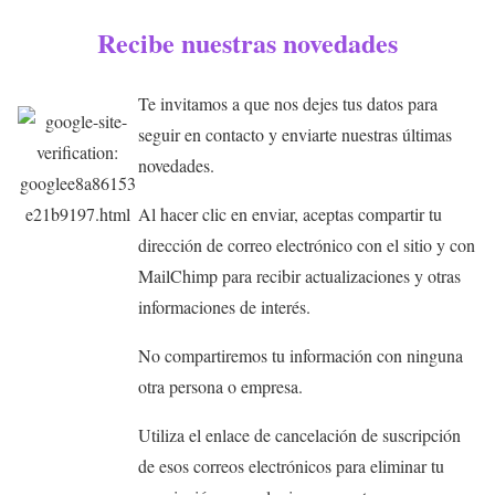
Recibe nuestras novedades
Te invitamos a que nos dejes tus datos para
seguir en contacto y enviarte nuestras últimas
novedades.
Al hacer clic en enviar, aceptas compartir tu
dirección de correo electrónico con el sitio y con
MailChimp para recibir actualizaciones y otras
informaciones de interés.
No compartiremos tu información con ninguna
otra persona o empresa.
Utiliza el enlace de cancelación de suscripción
de esos correos electrónicos para eliminar tu