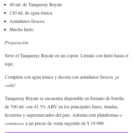
40 ml. de Tanqueray Royale.
120 ml. de agua tónica.
Arándanos frescos.
Mucho hielo.
Preparación
Sirve el Tanqueray Royale en un copón. Llénalo con hielo hasta el
tope.
Completa con agua tónica y decora con arándanos frescos
¡et
voilá!
Tanqueray Royale se encuentra disponible en formato de botella
de 700 ml. con 41.3% ABV en los principales bares, tiendas,
licorerías y supermercados del país. Además está plataformas
e-
commerce
a un precio de venta sugerido de $ 19.990.