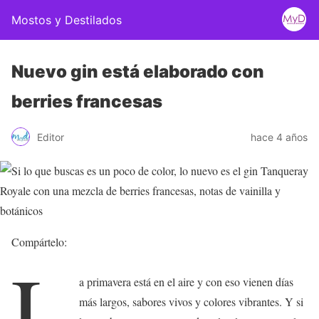
Mostos y Destilados
Nuevo gin está elaborado con
berries francesas
Editor
hace 4 años
Compártelo:
L
a primavera está en el aire y con eso vienen días
más largos, sabores vivos y colores vibrantes. Y si