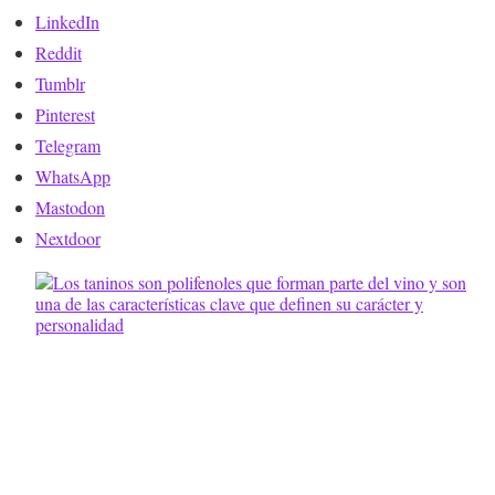
LinkedIn
Reddit
Tumblr
Pinterest
Telegram
WhatsApp
Mastodon
Nextdoor