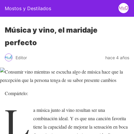
Mostos y Destilados
Música y vino, el maridaje
perfecto
Editor
hace 4 años
Compártelo:
L
a música junto al vino resultan ser una
combinación ideal. Y es que una canción favorita
tiene la capacidad de mejorar la sensación en boca