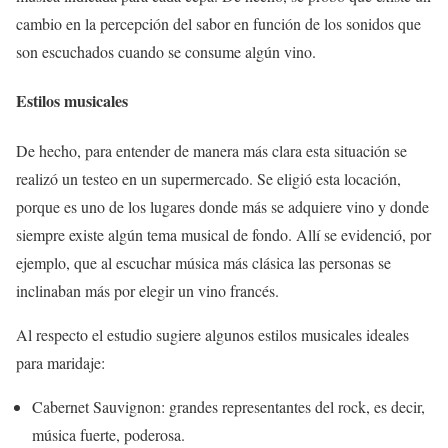
cambio en la percepción del sabor en función de los sonidos que
son escuchados cuando se consume algún vino.
Estilos musicales
De hecho, para entender de manera más clara esta situación se
realizó un testeo en un supermercado. Se eligió esta locación,
porque es uno de los lugares donde más se adquiere vino y donde
siempre existe algún tema musical de fondo. Allí se evidenció, por
ejemplo, que al escuchar música más clásica las personas se
inclinaban más por elegir un vino francés.
Al respecto el estudio sugiere algunos estilos musicales ideales
para maridaje:
Cabernet Sauvignon: grandes representantes del rock, es decir,
música fuerte, poderosa.