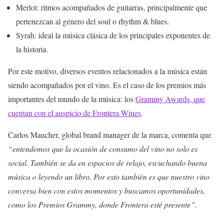
Merlot: ritmos acompañados de guitarras, principalmente que
pertenezcan al género del soul o rhythm & blues.
Syrah: ideal la música clásica de los principales exponentes de
la historia.
Por este motivo, diversos eventos relacionados a la música están
siendo acompañados por el vino. Es el caso de los premios más
importantes del mundo de la música: los
Grammy Awards, que
cuentan con el auspicio de Frontera Wines
.
Carlos Maucher, global brand manager de la marca, comenta que
“entendemos que la ocasión de consumo del vino no solo es
social. También se da en espacios de relajo, escuchando buena
música o leyendo un libro. Por esto también es que nuestro vino
conversa bien con estos momentos y buscamos oportunidades,
como los Premios Grammy, donde Frontera esté presente”.