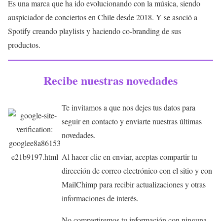
Es una marca que ha ido evolucionando con la música, siendo
auspiciador de conciertos en Chile desde 2018. Y se asoció a
Spotify creando playlists y haciendo co-branding de sus
productos.
Recibe nuestras novedades
Te invitamos a que nos dejes tus datos para
seguir en contacto y enviarte nuestras últimas
novedades.
Al hacer clic en enviar, aceptas compartir tu
dirección de correo electrónico con el sitio y con
MailChimp para recibir actualizaciones y otras
informaciones de interés.
No compartiremos tu información con ninguna