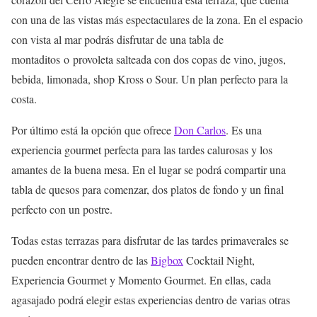
con una de las vistas más espectaculares de la zona. En el espacio
con vista al mar podrás disfrutar de una tabla de
montaditos o provoleta salteada con dos copas de vino, jugos,
bebida, limonada, shop Kross o Sour. Un plan perfecto para la
costa.
Por último está la opción que ofrece
Don Carlos
. Es una
experiencia gourmet perfecta para las tardes calurosas y los
amantes de la buena mesa. En el lugar se podrá compartir una
tabla de quesos para comenzar, dos platos de fondo y un final
perfecto con un postre.
Todas estas terrazas para disfrutar de las tardes primaverales se
pueden encontrar dentro de las
Bigbox
Cocktail Night,
Experiencia Gourmet y Momento Gourmet. En ellas, cada
agasajado podrá elegir estas experiencias dentro de varias otras