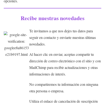
opciones.
Recibe nuestras novedades
Te invitamos a que nos dejes tus datos para
seguir en contacto y enviarte nuestras últimas
novedades.
Al hacer clic en enviar, aceptas compartir tu
dirección de correo electrónico con el sitio y con
MailChimp para recibir actualizaciones y otras
informaciones de interés.
No compartiremos tu información con ninguna
otra persona o empresa.
Utiliza el enlace de cancelación de suscripción