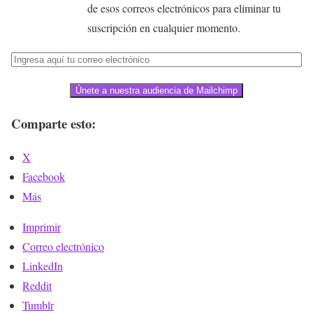
de esos correos electrónicos para eliminar tu
suscripción en cualquier momento.
Únete a nuestra audiencia de Mailchimp
Comparte esto:
X
Facebook
Más
Imprimir
Correo electrónico
LinkedIn
Reddit
Tumblr