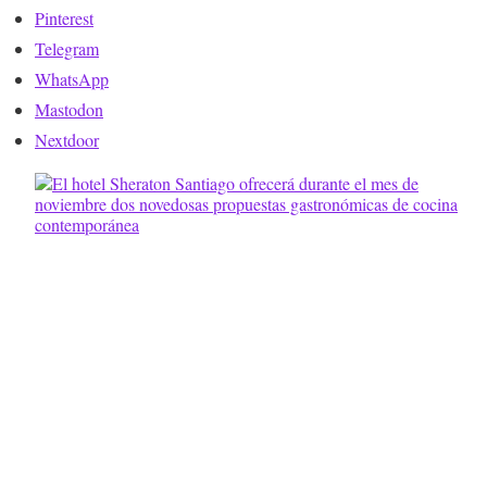
Pinterest
Telegram
WhatsApp
Mastodon
Nextdoor