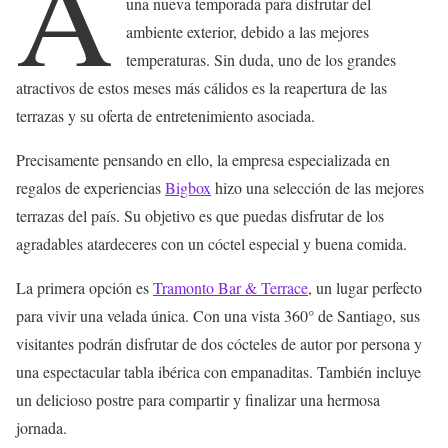
A
una nueva temporada para disfrutar del
ambiente exterior, debido a las mejores
temperaturas. Sin duda, uno de los grandes
atractivos de estos meses más cálidos es la reapertura de las
terrazas y su oferta de entretenimiento asociada.
Precisamente pensando en ello, la empresa especializada en
regalos de experiencias
Bigbox
hizo una selección de las mejores
terrazas del país. Su objetivo es que puedas disfrutar de los
agradables atardeceres con un cóctel especial y buena comida.
La primera opción es
Tramonto Bar & Terrace
, un lugar perfecto
para vivir una velada única. Con una vista 360° de Santiago, sus
visitantes podrán disfrutar de dos cócteles de autor por persona y
una espectacular tabla ibérica con empanaditas. También incluye
un delicioso postre para compartir y finalizar una hermosa
jornada.