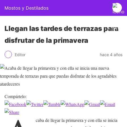
Mostos y Destilados
Llegan las tardes de terrazas para
disfrutar de la primavera
Editor
hace 4 años
Compártelo:
caba de llegar la primavera y con ella se inicia