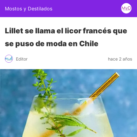
Mostos y Destilados
Lillet se llama el licor francés que
se puso de moda en Chile
Editor
hace 2 años