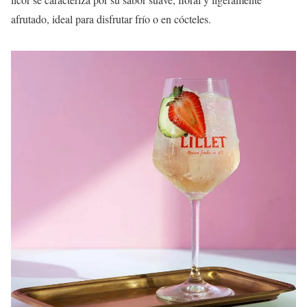
afrutado, ideal para disfrutar frío o en cócteles.