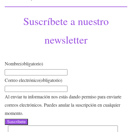
Suscríbete a nuestro
newsletter
Nombre
(obligatorio)
Correo electrónico
(obligatorio)
Al enviar tu información nos estás dando permiso para enviarte
correos electrónicos. Puedes anular la suscripción en cualquier
momento.
Suscríbete