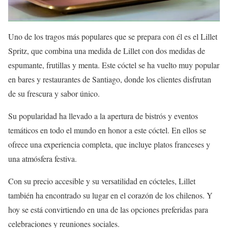
Uno de los tragos más populares que se prepara con él es el Lillet
Spritz, que combina una medida de Lillet con dos medidas de
espumante, frutillas y menta. Este cóctel se ha vuelto muy popular
en bares y restaurantes de Santiago, donde los clientes disfrutan
de su frescura y sabor único.
Su popularidad ha llevado a la apertura de bistrós y eventos
temáticos en todo el mundo en honor a este cóctel. En ellos se
ofrece una experiencia completa, que incluye platos franceses y
una atmósfera festiva.
Con su precio accesible y su versatilidad en cócteles, Lillet
también ha encontrado su lugar en el corazón de los chilenos. Y
hoy se está convirtiendo en una de las opciones preferidas para
celebraciones y reuniones sociales.