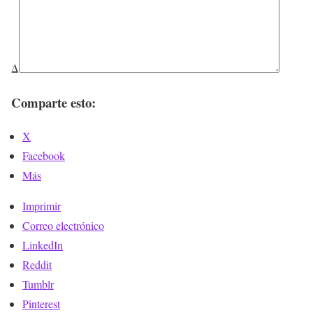
Δ
Comparte esto:
X
Facebook
Más
Imprimir
Correo electrónico
LinkedIn
Reddit
Tumblr
Pinterest