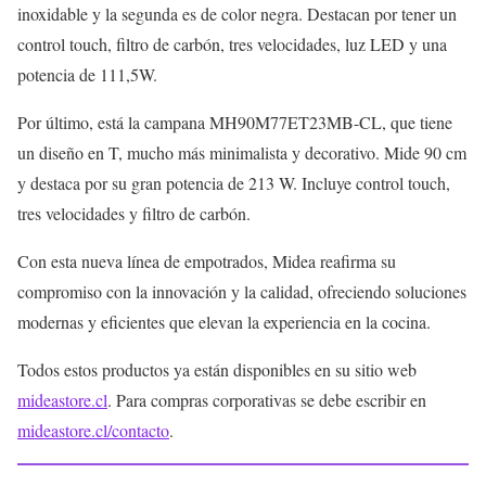
inoxidable y la segunda es de color negra. Destacan por tener un
control touch, filtro de carbón, tres velocidades, luz LED y una
potencia de 111,5W.
Por último, está la campana MH90M77ET23MB-CL, que tiene
un diseño en T, mucho más minimalista y decorativo. Mide 90 cm
y destaca por su gran potencia de 213 W. Incluye control touch,
tres velocidades y filtro de carbón.
Con esta nueva línea de empotrados, Midea reafirma su
compromiso con la innovación y la calidad, ofreciendo soluciones
modernas y eficientes que elevan la experiencia en la cocina.
Todos estos productos ya están disponibles en su sitio web
mideastore.cl
. Para compras corporativas se debe escribir en
mideastore.cl/contacto
.