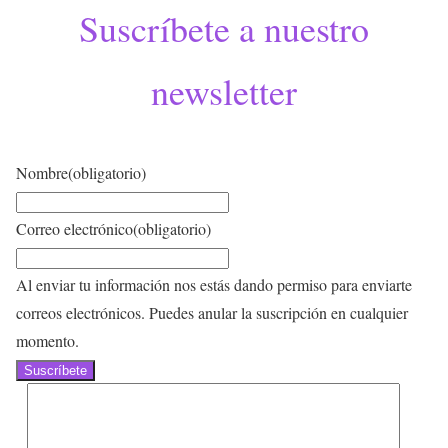
Suscríbete a nuestro
newsletter
Nombre
(obligatorio)
Correo electrónico
(obligatorio)
Al enviar tu información nos estás dando permiso para enviarte
correos electrónicos. Puedes anular la suscripción en cualquier
momento.
Suscríbete