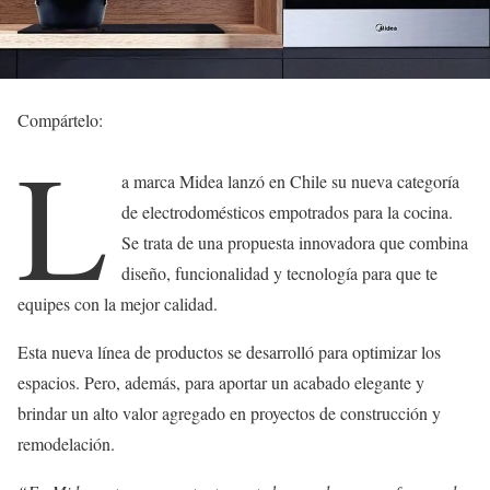
Compártelo:
L
a marca Midea lanzó en Chile su nueva categoría
de electrodomésticos empotrados para la cocina.
Se trata de una propuesta innovadora que combina
diseño, funcionalidad y tecnología para que te
equipes con la mejor calidad.
Esta nueva línea de productos se desarrolló para optimizar los
espacios. Pero, además, para aportar un acabado elegante y
brindar un alto valor agregado en proyectos de construcción y
remodelación.