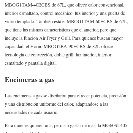
MBOG1TAM-40ECBS de 67L, que ofrece calor convencional,
interior esmaltado, control mecánico, luz interior y una puerta de
vidrio templado. También está el MBOG1TAM-60ECBS de 67L,
que tiene las mismas características que el anterior, pero que
incluye la función Air Fryer y Grill. Para quienes buscan mayor
capacidad, el Horno MBOG2BA-90ECBS de 82L ofrece
tecnología de convección, doble grill, luz interior, interior
esmaltado y pantalla digital.
Encimeras a gas
Las encimeras a gas se diseñaron para ofrecer potencia, precisión
y una distribución uniforme del calor, adaptándose a las
necesidades de cada usuario.
Para quienes quieren una, pero sin gastar de más, la MG60SL405