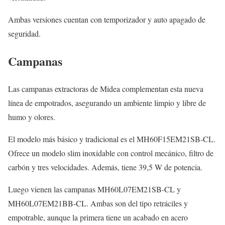
Ambas versiones cuentan con temporizador y auto apagado de
seguridad.
Campanas
Las campanas extractoras de Midea complementan esta nueva
línea de empotrados, asegurando un ambiente limpio y libre de
humo y olores.
El modelo más básico y tradicional es el MH60F15EM21SB-CL.
Ofrece un modelo slim inoxidable con control mecánico, filtro de
carbón y tres velocidades. Además, tiene 39,5 W de potencia.
Luego vienen las campanas MH60L07EM21SB-CL y
MH60L07EM21BB-CL. Ambas son del tipo retráciles y
empotrable, aunque la primera tiene un acabado en acero