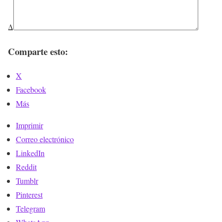
Δ
Comparte esto:
X
Facebook
Más
Imprimir
Correo electrónico
LinkedIn
Reddit
Tumblr
Pinterest
Telegram