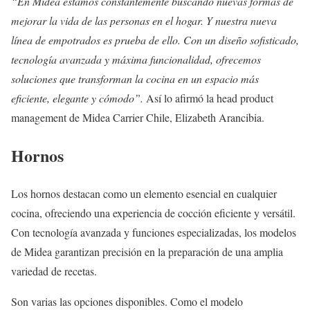
“En Midea estamos constantemente buscando nuevas formas de
mejorar la vida de las personas en el hogar. Y nuestra nueva
línea de empotrados es prueba de ello. Con un diseño sofisticado,
tecnología avanzada y máxima funcionalidad, ofrecemos
soluciones que transforman la cocina en un espacio más
eficiente, elegante y cómodo”.
Así lo afirmó la head product
management de Midea Carrier Chile, Elizabeth Arancibia.
Hornos
Los hornos destacan como un elemento esencial en cualquier
cocina, ofreciendo una experiencia de cocción eficiente y versátil.
Con tecnología avanzada y funciones especializadas, los modelos
de Midea garantizan precisión en la preparación de una amplia
variedad de recetas.
Son varias las opciones disponibles. Como el modelo