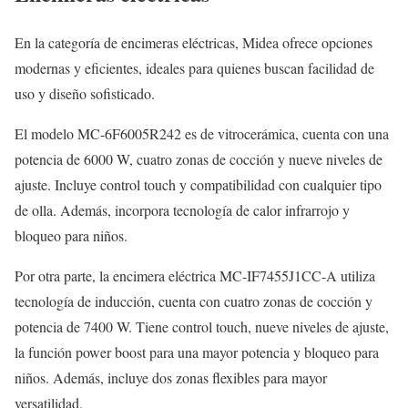
En la categoría de encimeras eléctricas, Midea ofrece opciones
modernas y eficientes, ideales para quienes buscan facilidad de
uso y diseño sofisticado.
El modelo MC-6F6005R242 es de vitrocerámica, cuenta con una
potencia de 6000 W, cuatro zonas de cocción y nueve niveles de
ajuste. Incluye control touch y compatibilidad con cualquier tipo
de olla. Además, incorpora tecnología de calor infrarrojo y
bloqueo para niños.
Por otra parte, la encimera eléctrica MC-IF7455J1CC-A utiliza
tecnología de inducción, cuenta con cuatro zonas de cocción y
potencia de 7400 W. Tiene control touch, nueve niveles de ajuste,
la función power boost para una mayor potencia y bloqueo para
niños. Además, incluye dos zonas flexibles para mayor
versatilidad.