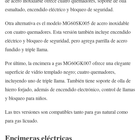
de acero inoxidable ofrece cuatro quemadores, soporte de olla
esmaltado, encendido eléctrico y bloqueo de seguridad.
Otra alternativa es el modelo MG60SK005 de acero inoxidable
con cuatro quemadores. Esta versión también incluye encendido
eléctrico y bloqueo de seguridad, pero agrega parrilla de acero
fundido y triple llama.
Por último, la encimera a gas MG60GK007 ofrece una elegante
superficie de vidrio templado negro; cuatro quemadores,
incluyendo uno de triple llama. También tiene soporte de olla de
hierro forjado, además de encendido electrónico, control de llamas
y bloqueo para niños.
Las tres versiones son compatibles tanto para gas natural como
para gas licuado.
Encimeras eléctricas