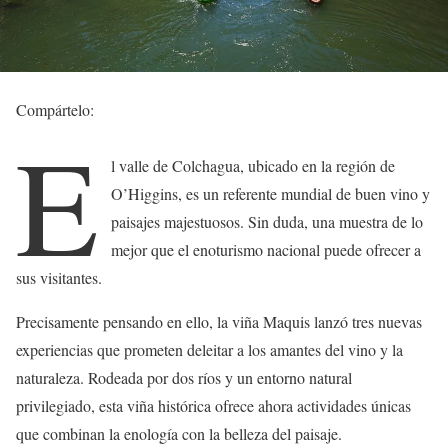
Compártelo:
E
l valle de Colchagua, ubicado en la región de
O’Higgins, es un referente mundial de buen vino y
paisajes majestuosos. Sin duda, una muestra de lo
mejor que el enoturismo nacional puede ofrecer a
sus visitantes.
Precisamente pensando en ello, la viña Maquis lanzó tres nuevas
experiencias que prometen deleitar a los amantes del vino y la
naturaleza. Rodeada por dos ríos y un entorno natural
privilegiado, esta viña histórica ofrece ahora actividades únicas
que combinan la enología con la belleza del paisaje.