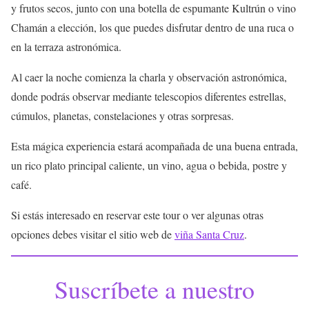
y frutos secos, junto con una botella de espumante Kultrún o vino
Chamán a elección, los que puedes disfrutar dentro de una ruca o
en la terraza astronómica.
Al caer la noche comienza la charla y observación astronómica,
donde podrás observar mediante telescopios diferentes estrellas,
cúmulos, planetas, constelaciones y otras sorpresas.
Esta mágica experiencia estará acompañada de una buena entrada,
un rico plato principal caliente, un vino, agua o bebida, postre y
café.
Si estás interesado en reservar este tour o ver algunas otras
opciones debes visitar el sitio web de
viña Santa Cruz
.
Suscríbete a nuestro