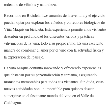
rodeados de viñedos y naturaleza.
Recorridos en Bicicleta. Los amantes de la aventura y el ejercicio
pueden optar por explorar los viñedos y corredores biológicos de
Viña Maquis en bicicleta. Esta experiencia permite a los visitantes
descubrir en profundidad los diferentes terroirs y prácticas
vitivinícolas de la viña, todo a su propio ritmo. Es una excelente
manera de combinar el amor por el vino con la actividad física y
la exploración del paisaje.
La viña Maquis continúa innovando y ofreciendo experiencias
que destacan por su personalización y cercanía, asegurando
momentos memorables para todos sus visitantes. Sin duda, estas
nuevas actividades son un imperdible para quienes deseen
sumergirse en el fascinante mundo del vino en el Valle de
Colchagua.