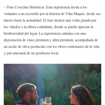
– Tour Cosechas Históricas. Esta experiencia invita a los
visitantes a un recorrido por la historia de Viña Maquis, desde sus
inicios hasta la actualidad. El tour incluye una visita guiada por
los viñedos y la ribera colindante, donde se puede apreciar la
biodiversidad del lugar. La experiencia culmina con una
degustación de vinos premium y ultra premium, acompañada de
un aceite de oliva producido con los olivos centenarios de la viña
y pan artesanal de un productor local.