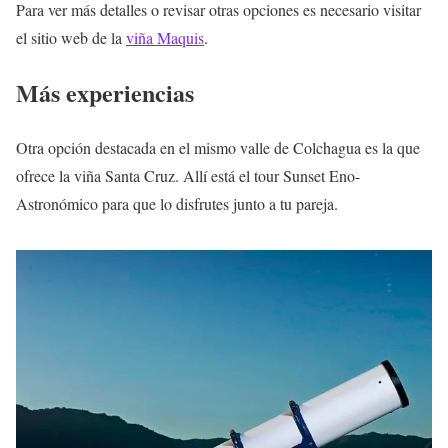
Para ver más detalles o revisar otras opciones es necesario visitar
el sitio web de la
viña Maquis
.
Más experiencias
Otra opción destacada en el mismo valle de Colchagua es la que
ofrece la viña Santa Cruz. Allí está el tour Sunset Eno-
Astronómico para que lo disfrutes junto a tu pareja.