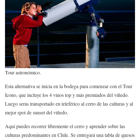
Tour astronómico.
Esta alternativa se inicia en la bodega para comenzar con el Tour
Icono, que incluye los 4 vinos top y más premiados del viñedo.
Luego serás transportado en teleférico al cerro de las culturas y al
mejor spot de sunset del viñedo.
Aquí puedes recorrer libremente el cerro y aprender sobre las
culturas predominantes en Chile. Se entregará una tabla de quesos