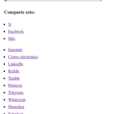
Comparte esto:
X
Facebook
Más
Imprimir
Correo electrónico
LinkedIn
Reddit
Tumblr
Pinterest
Telegram
WhatsApp
Mastodon
Nextdoor