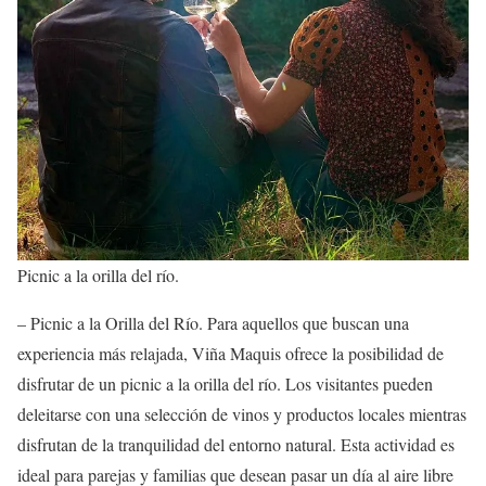
Picnic a la orilla del río.
– Picnic a la Orilla del Río. Para aquellos que buscan una
experiencia más relajada, Viña Maquis ofrece la posibilidad de
disfrutar de un picnic a la orilla del río. Los visitantes pueden
deleitarse con una selección de vinos y productos locales mientras
disfrutan de la tranquilidad del entorno natural. Esta actividad es
ideal para parejas y familias que desean pasar un día al aire libre