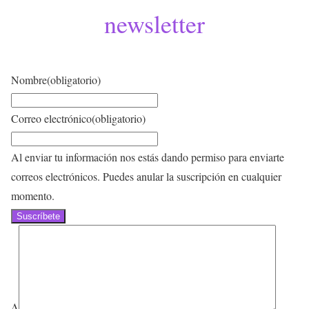
newsletter
Nombre
(obligatorio)
Correo electrónico
(obligatorio)
Al enviar tu información nos estás dando permiso para enviarte
correos electrónicos. Puedes anular la suscripción en cualquier
momento.
Suscríbete
Δ