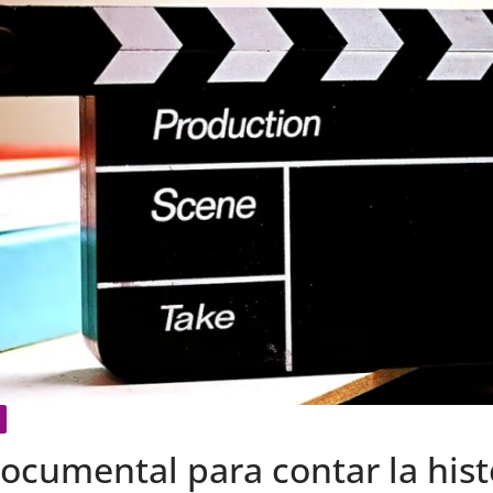
cumental para contar la histo