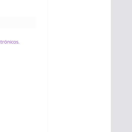
trónicos.