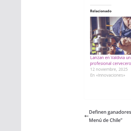
Relacionado
Lanzan en Valdivia u
profesional cervecer
12 noviembre, 2025
En «Innovaciones»
Definen ganadores 
Menú de Chile”