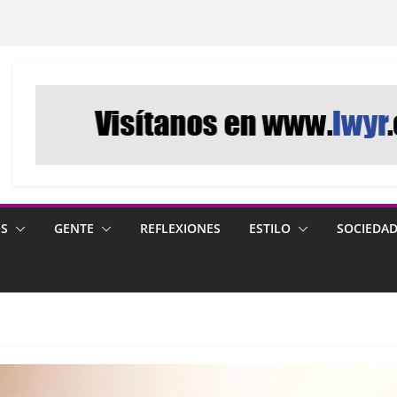
OS
GENTE
REFLEXIONES
ESTILO
SOCIEDA