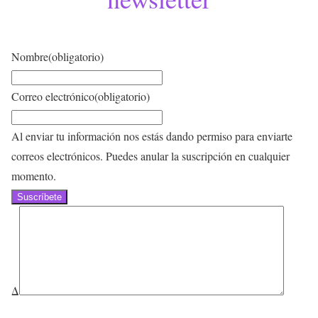
Nombre
(obligatorio)
Correo electrónico
(obligatorio)
Al enviar tu información nos estás dando permiso para enviarte
correos electrónicos. Puedes anular la suscripción en cualquier
momento.
Suscríbete
Δ