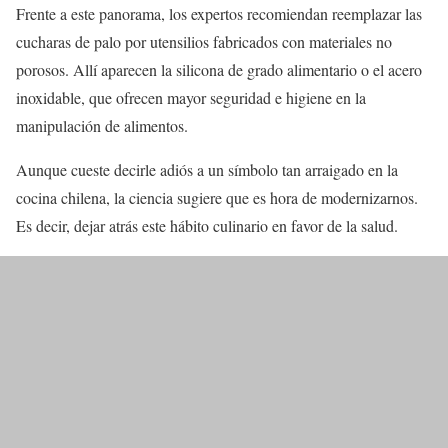
Frente a este panorama, los expertos recomiendan reemplazar las
cucharas de palo por utensilios fabricados con materiales no
porosos. Allí aparecen la silicona de grado alimentario o el acero
inoxidable, que ofrecen mayor seguridad e higiene en la
manipulación de alimentos.
Aunque cueste decirle adiós a un símbolo tan arraigado en la
cocina chilena, la ciencia sugiere que es hora de modernizarnos.
Es decir, dejar atrás este hábito culinario en favor de la salud.