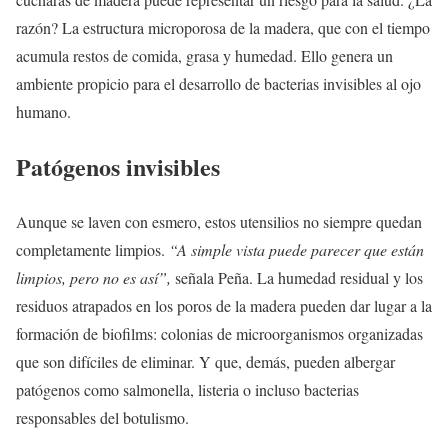
razón? La estructura microporosa de la madera, que con el tiempo
acumula restos de comida, grasa y humedad. Ello genera un
ambiente propicio para el desarrollo de bacterias invisibles al ojo
humano.
Patógenos invisibles
Aunque se laven con esmero, estos utensilios no siempre quedan
completamente limpios.
“A simple vista puede parecer que están
limpios, pero no es así”,
señala Peña. La humedad residual y los
residuos atrapados en los poros de la madera pueden dar lugar a la
formación de biofilms: colonias de microorganismos organizadas
que son difíciles de eliminar. Y que, demás, pueden albergar
patógenos como salmonella, listeria o incluso bacterias
responsables del botulismo.