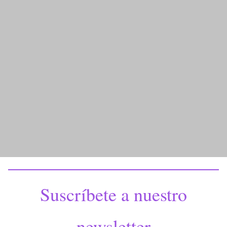
Suscríbete a nuestro
newsletter