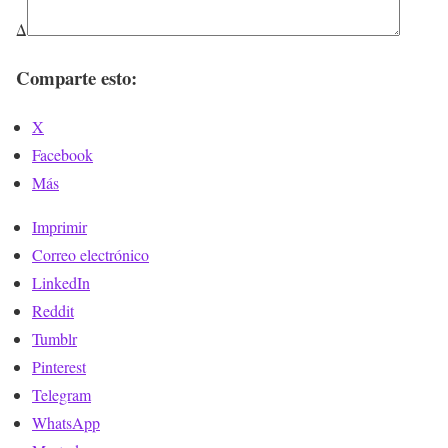
Δ
Comparte esto:
X
Facebook
Más
Imprimir
Correo electrónico
LinkedIn
Reddit
Tumblr
Pinterest
Telegram
WhatsApp