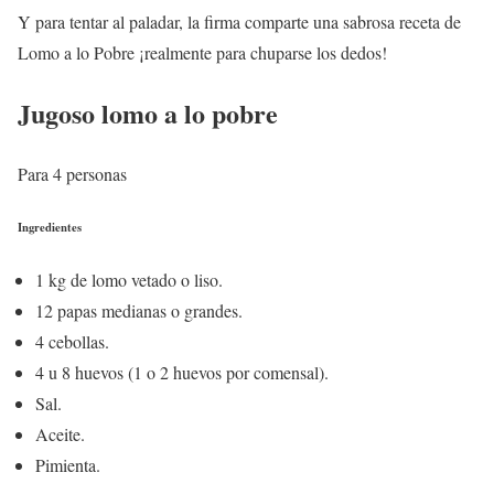
Y para tentar al paladar, la firma comparte una sabrosa receta de
Lomo a lo Pobre ¡realmente para chuparse los dedos!
Jugoso lomo a lo pobre
Para 4 personas
Ingredientes
1 kg de lomo vetado o liso.
12 papas medianas o grandes.
4 cebollas.
4 u 8 huevos (1 o 2 huevos por comensal).
Sal.
Aceite.
Pimienta.