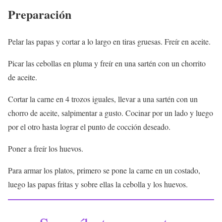
Preparación
Pelar las papas y cortar a lo largo en tiras gruesas. Freír en aceite.
Picar las cebollas en pluma y freír en una sartén con un chorrito
de aceite.
Cortar la carne en 4 trozos iguales, llevar a una sartén con un
chorro de aceite, salpimentar a gusto. Cocinar por un lado y luego
por el otro hasta lograr el punto de cocción deseado.
Poner a freír los huevos.
Para armar los platos, primero se pone la carne en un costado,
luego las papas fritas y sobre ellas la cebolla y los huevos.