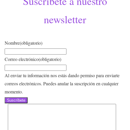
Suscríbete a nuestro
newsletter
Nombre
(obligatorio)
Correo electrónico
(obligatorio)
Al enviar tu información nos estás dando permiso para enviarte
correos electrónicos. Puedes anular la suscripción en cualquier
momento.
Suscríbete