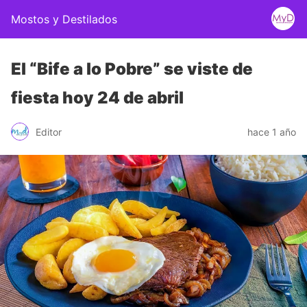
Mostos y Destilados
El “Bife a lo Pobre” se viste de
fiesta hoy 24 de abril
Editor
hace 1 año