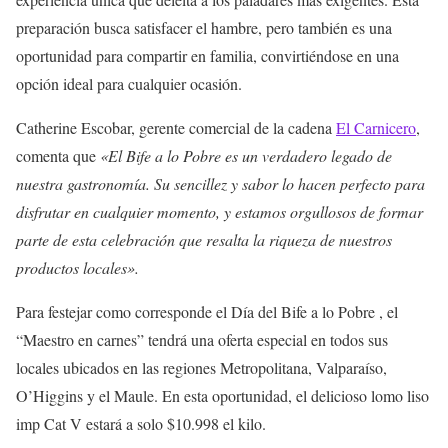
preparación busca satisfacer el hambre, pero también es una
oportunidad para compartir en familia, convirtiéndose en una
opción ideal para cualquier ocasión.
Catherine Escobar, gerente comercial de la cadena
El Carnicero
,
comenta que
«El Bife a lo Pobre es un verdadero legado de
nuestra gastronomía. Su sencillez y sabor lo hacen perfecto para
disfrutar en cualquier momento, y estamos orgullosos de formar
parte de esta celebración que resalta la riqueza de nuestros
productos locales».
Para festejar como corresponde el Día del Bife a lo Pobre , el
“Maestro en carnes” tendrá una oferta especial en todos sus
locales ubicados en las regiones Metropolitana, Valparaíso,
O’Higgins y el Maule. En esta oportunidad, el delicioso lomo liso
imp Cat V estará a solo $10.998 el kilo.