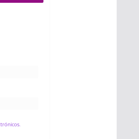
trónicos.