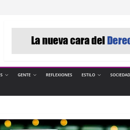
OS
GENTE
REFLEXIONES
ESTILO
SOCIEDA