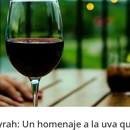
Syrah: Un homenaje a la uva q