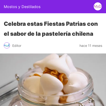
Mostos y Destilados
Celebra estas Fiestas Patrias con
el sabor de la pastelería chilena
Editor
hace 11 meses