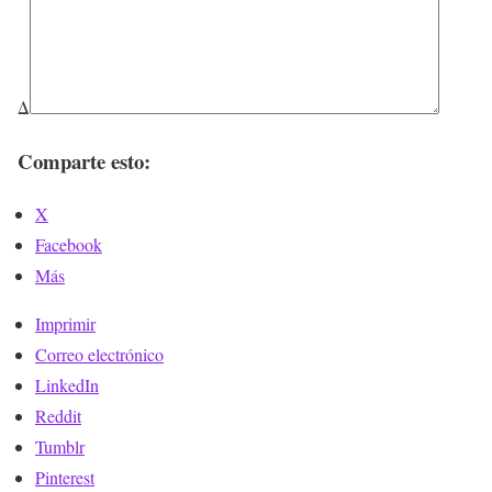
Δ
Comparte esto:
X
Facebook
Más
Imprimir
Correo electrónico
LinkedIn
Reddit
Tumblr
Pinterest