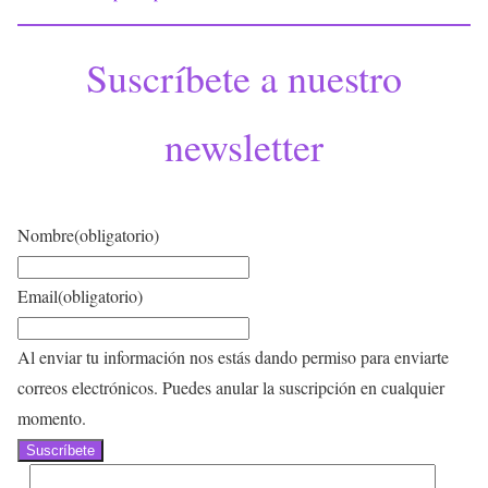
Suscríbete a nuestro
newsletter
Nombre
(obligatorio)
Email
(obligatorio)
Al enviar tu información nos estás dando permiso para enviarte
correos electrónicos. Puedes anular la suscripción en cualquier
momento.
Suscríbete