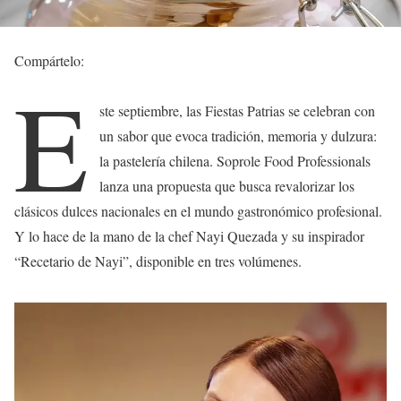
Compártelo:
E
ste septiembre, las Fiestas Patrias se celebran con
un sabor que evoca tradición, memoria y dulzura:
la pastelería chilena. Soprole Food Professionals
lanza una propuesta que busca revalorizar los
clásicos dulces nacionales en el mundo gastronómico profesional.
Y lo hace de la mano de la chef Nayi Quezada y su inspirador
“Recetario de Nayi”, disponible en tres volúmenes.