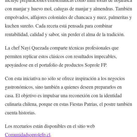
con manjar y huevo mol, calugas de manjar y almendras. También
empolvados, alfajores coloniales de chancaca y nuez, palmeritas y
kuchen sureño. Cada receta está pensada para combinar
rentabilidad, calidad y sabor, sin perder el alma de la tradición.
La chef Nayi Quezada comparte técnicas profesionales que
permiten replicar estos clásicos con resultados impecables,
apoyándose en el portafolio de productos Soprole FP.
Con esta iniciativa no sólo se ofrece inspiración a los negocios
gastronómicos, sino también a quienes deseen prepararlos en
casa. El objetivo es impulsar una reconexión con la identidad
culinaria chilena, porque en estas Fiestas Patrias, el postre también
cuenta historias.
Los recetarios están disponibles en el sitio web
Comunidadsoprolefp.cl
.