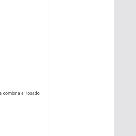
ue combina el rosado