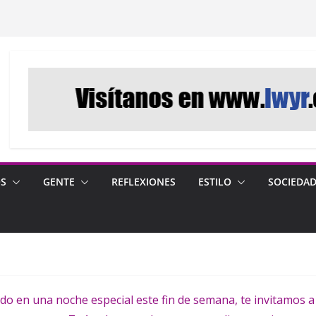
OS
GENTE
REFLEXIONES
ESTILO
SOCIEDA