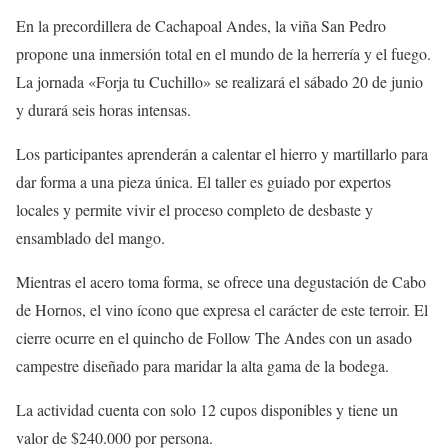
En la precordillera de Cachapoal Andes, la viña San Pedro
propone una inmersión total en el mundo de la herrería y el fuego.
La jornada «Forja tu Cuchillo» se realizará el sábado 20 de junio
y durará seis horas intensas.
Los participantes aprenderán a calentar el hierro y martillarlo para
dar forma a una pieza única. El taller es guiado por expertos
locales y permite vivir el proceso completo de desbaste y
ensamblado del mango.
Mientras el acero toma forma, se ofrece una degustación de Cabo
de Hornos, el vino ícono que expresa el carácter de este terroir. El
cierre ocurre en el quincho de Follow The Andes con un asado
campestre diseñado para maridar la alta gama de la bodega.
La actividad cuenta con solo 12 cupos disponibles y tiene un
valor de $240.000 por persona.