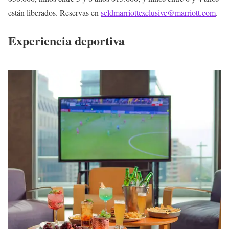
están liberados. Reservas en
scldmarriottexclusive@marriott.com
.
Experiencia deportiva