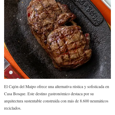
El Cajón del Maipo ofrece una alternativa rústica y sofisticada en
Casa Bosque. Este destino gastronómico destaca por su
arquitectura sustentable construida con más de 8.600 neumáticos
reciclados.