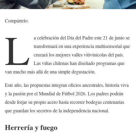
Compártelo:
L
a celebración del Día del Padre este 21 de junio se
transformará en una experiencia multisensorial que
cruzará los mejores valles vitivinícolas del país.
Las viñas chilenas han diseñado programas que
van mucho más allá de una simple degustación.
Este año, las propuestas integran oficios ancestrales, historia viva
y la pasión por el Mundial de Fútbol 2026. Los padres podrán
desde forjar su propio acero hasta recorrer bodegas centenarias
que guardan los secretos de la independencia nacional.
Herrería y fuego