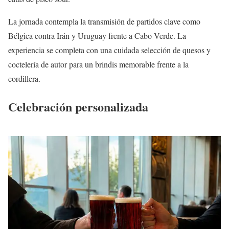
La jornada contempla la transmisión de partidos clave como
Bélgica contra Irán y Uruguay frente a Cabo Verde. La
experiencia se completa con una cuidada selección de quesos y
coctelería de autor para un brindis memorable frente a la
cordillera.
Celebración personalizada