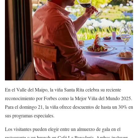
En el Valle del Maipo, la viña Santa Rita celebra su reciente
reconocimiento por Forbes como la Mejor Viña del Mundo 2025.
Para el domingo 21, la viña ofrece descuentos de hasta un 30% en
sus programas especiales.
Los visitantes pueden elegir entre un almuerzo de gala en el
restaurante o un brunch en Café La Panadería. Ambos incluyen