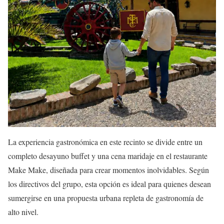
La experiencia gastronómica en este recinto se divide entre un
completo desayuno buffet y una cena maridaje en el restaurante
Make Make, diseñada para crear momentos inolvidables. Según
los directivos del grupo, esta opción es ideal para quienes desean
sumergirse en una propuesta urbana repleta de gastronomía de
alto nivel.