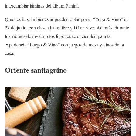
intercambiar láminas del álbum Panini.
Quienes buscan bienestar pueden optar por el “Yoga & Vino” el
27 de junio, con clase al aire libre y DJ en vivo. Además, durante
los viernes de invierno los fogones se encienden para la
experiencia “Fuego & Vino” con juegos de mesa y vinos de la
casa.
Oriente santiaguino