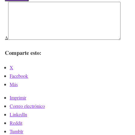
Δ
Comparte esto:
X
Facebook
Más
Imprimir
Correo electrónico
LinkedIn
Reddit
Tumblr