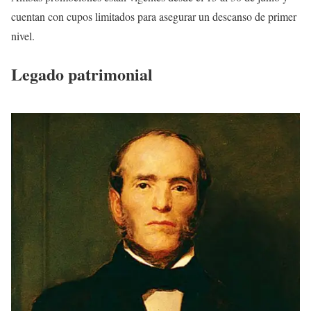
cuentan con cupos limitados para asegurar un descanso de primer
nivel.
Legado patrimonial