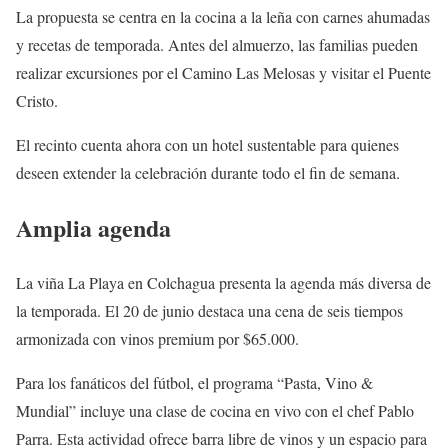
La propuesta se centra en la cocina a la leña con carnes ahumadas
y recetas de temporada. Antes del almuerzo, las familias pueden
realizar excursiones por el Camino Las Melosas y visitar el Puente
Cristo.
El recinto cuenta ahora con un hotel sustentable para quienes
deseen extender la celebración durante todo el fin de semana.
Amplia agenda
La viña La Playa en Colchagua presenta la agenda más diversa de
la temporada. El 20 de junio destaca una cena de seis tiempos
armonizada con vinos premium por $65.000.
Para los fanáticos del fútbol, el programa “Pasta, Vino &
Mundial” incluye una clase de cocina en vivo con el chef Pablo
Parra. Esta actividad ofrece barra libre de vinos y un espacio para