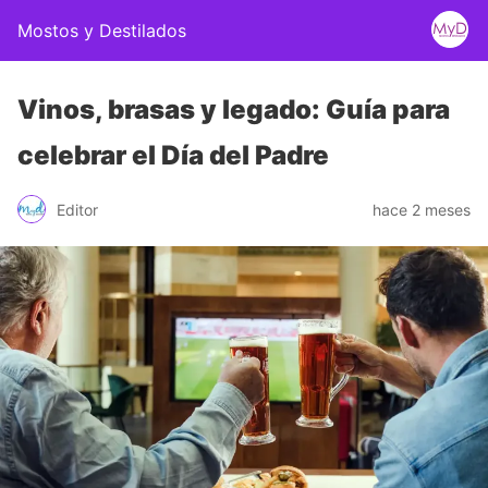
Mostos y Destilados
Vinos, brasas y legado: Guía para
celebrar el Día del Padre
Editor
hace 2 meses