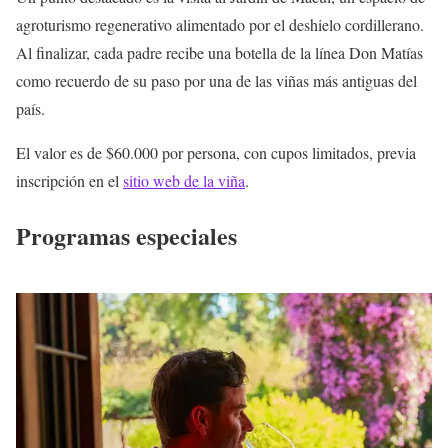
agroturismo regenerativo alimentado por el deshielo cordillerano.
Al finalizar, cada padre recibe una botella de la línea Don Matías
como recuerdo de su paso por una de las viñas más antiguas del
país.
El valor es de $60.000 por persona, con cupos limitados, previa
inscripción en el
sitio web de la viña
.
Programas especiales