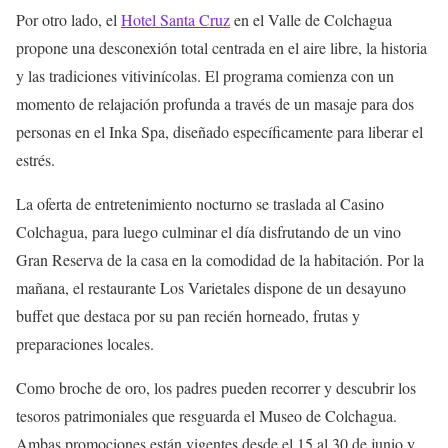
Por otro lado, el
Hotel Santa Cruz
en el Valle de Colchagua
propone una desconexión total centrada en el aire libre, la historia
y las tradiciones vitivinícolas. El programa comienza con un
momento de relajación profunda a través de un masaje para dos
personas en el Inka Spa, diseñado específicamente para liberar el
estrés.
La oferta de entretenimiento nocturno se traslada al Casino
Colchagua, para luego culminar el día disfrutando de un vino
Gran Reserva de la casa en la comodidad de la habitación. Por la
mañana, el restaurante Los Varietales dispone de un desayuno
buffet que destaca por su pan recién horneado, frutas y
preparaciones locales.
Como broche de oro, los padres pueden recorrer y descubrir los
tesoros patrimoniales que resguarda el Museo de Colchagua.
Ambas promociones están vigentes desde el 15 al 30 de junio y