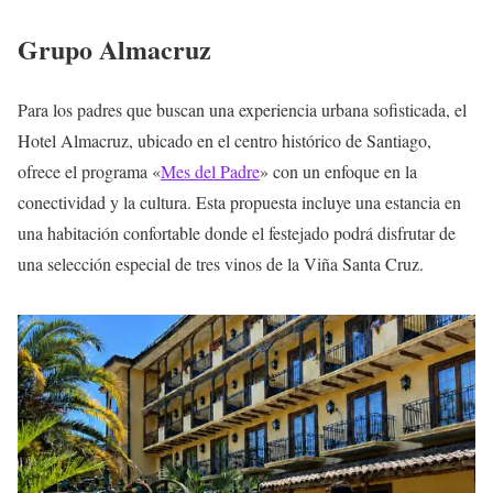
Grupo Almacruz
Para los padres que buscan una experiencia urbana sofisticada, el
Hotel Almacruz, ubicado en el centro histórico de Santiago,
ofrece el programa «
Mes del Padre
» con un enfoque en la
conectividad y la cultura. Esta propuesta incluye una estancia en
una habitación confortable donde el festejado podrá disfrutar de
una selección especial de tres vinos de la Viña Santa Cruz.