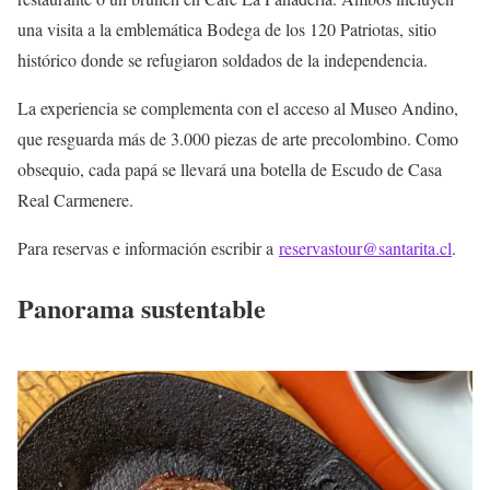
una visita a la emblemática Bodega de los 120 Patriotas, sitio
histórico donde se refugiaron soldados de la independencia.
La experiencia se complementa con el acceso al Museo Andino,
que resguarda más de 3.000 piezas de arte precolombino. Como
obsequio, cada papá se llevará una botella de Escudo de Casa
Real Carmenere.
Para reservas e información escribir a
reservastour@santarita.cl
.
Panorama sustentable