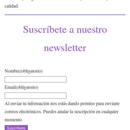
calidad.
Suscríbete a nuestro
newsletter
Nombre
(obligatorio)
Email
(obligatorio)
Al enviar tu información nos estás dando permiso para enviarte
correos electrónicos. Puedes anular la suscripción en cualquier
momento.
Suscríbete