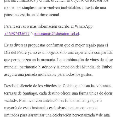
momentos simples que se vuelven inolvidables a través de una
pausa necesaria en el ritmo actual.
Para reservas o más información escribe al WhatsApp
+56987435677
ó
panoramas@sheraton-scl.cl
.
Estas diversas propuestas confirman que el mejor regalo para el
Día del Padre ya no es un objeto, sino una experiencia compartida
que permanezca en la memoria. La combinación de vinos de clase
mundial, patrimonio histórico y la emoción del Mundial de Fútbol
asegura una jornada inolvidable para todos los gustos.
Desde el silencio de los viñedos en Colchagua hasta las vibrantes
terrazas de Santiago, cada destino ofrece una forma única de decir
«salud». Planificar con antelación es fundamental, ya que la
mayoría de estas instancias exclusivas cuentan con cupos
limitados para garantizar una celebración personalizada y de alta