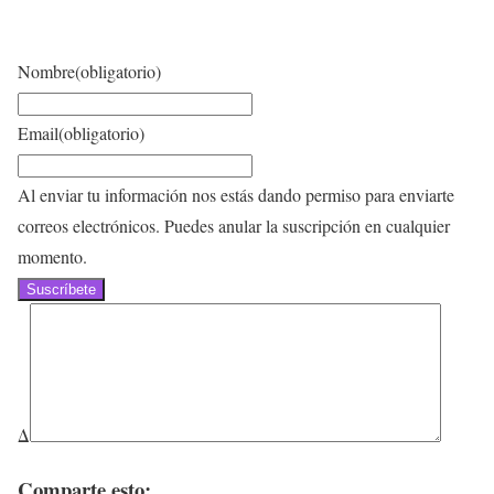
Nombre
(obligatorio)
Email
(obligatorio)
Al enviar tu información nos estás dando permiso para enviarte
correos electrónicos. Puedes anular la suscripción en cualquier
momento.
Suscríbete
Δ
Comparte esto: