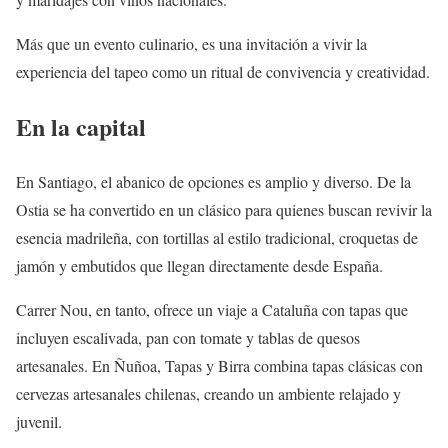
Más que un evento culinario, es una invitación a vivir la
experiencia del tapeo como un ritual de convivencia y creatividad.
En la capital
En Santiago, el abanico de opciones es amplio y diverso. De la
Ostia se ha convertido en un clásico para quienes buscan revivir la
esencia madrileña, con tortillas al estilo tradicional, croquetas de
jamón y embutidos que llegan directamente desde España.
Carrer Nou, en tanto, ofrece un viaje a Cataluña con tapas que
incluyen escalivada, pan con tomate y tablas de quesos
artesanales. En Ñuñoa, Tapas y Birra combina tapas clásicas con
cervezas artesanales chilenas, creando un ambiente relajado y
juvenil.