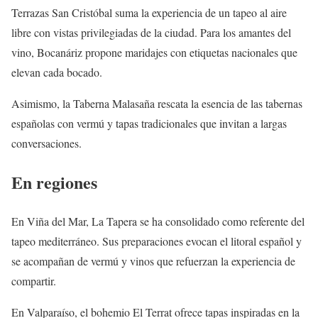
Terrazas San Cristóbal suma la experiencia de un tapeo al aire
libre con vistas privilegiadas de la ciudad. Para los amantes del
vino, Bocanáriz propone maridajes con etiquetas nacionales que
elevan cada bocado.
Asimismo, la Taberna Malasaña rescata la esencia de las tabernas
españolas con vermú y tapas tradicionales que invitan a largas
conversaciones.
En regiones
En Viña del Mar, La Tapera se ha consolidado como referente del
tapeo mediterráneo. Sus preparaciones evocan el litoral español y
se acompañan de vermú y vinos que refuerzan la experiencia de
compartir.
En Valparaíso, el bohemio El Terrat ofrece tapas inspiradas en la