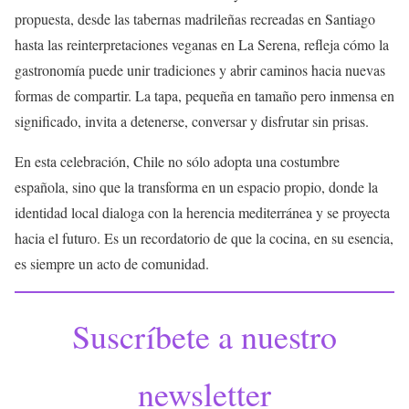
propuesta, desde las tabernas madrileñas recreadas en Santiago
hasta las reinterpretaciones veganas en La Serena, refleja cómo la
gastronomía puede unir tradiciones y abrir caminos hacia nuevas
formas de compartir. La tapa, pequeña en tamaño pero inmensa en
significado, invita a detenerse, conversar y disfrutar sin prisas.
En esta celebración, Chile no sólo adopta una costumbre
española, sino que la transforma en un espacio propio, donde la
identidad local dialoga con la herencia mediterránea y se proyecta
hacia el futuro. Es un recordatorio de que la cocina, en su esencia,
es siempre un acto de comunidad.
Suscríbete a nuestro
newsletter