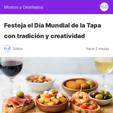
Mostos y Destilados
Festeja el Día Mundial de la Tapa
con tradición y creatividad
Editor
hace 2 meses