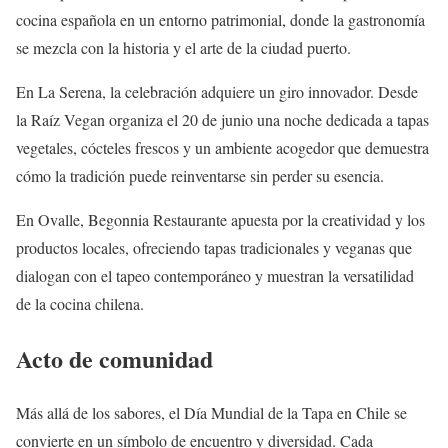
cocina española en un entorno patrimonial, donde la gastronomía
se mezcla con la historia y el arte de la ciudad puerto.
En La Serena, la celebración adquiere un giro innovador. Desde
la Raíz Vegan organiza el 20 de junio una noche dedicada a tapas
vegetales, cócteles frescos y un ambiente acogedor que demuestra
cómo la tradición puede reinventarse sin perder su esencia.
En Ovalle, Begonnia Restaurante apuesta por la creatividad y los
productos locales, ofreciendo tapas tradicionales y veganas que
dialogan con el tapeo contemporáneo y muestran la versatilidad
de la cocina chilena.
Acto de comunidad
Más allá de los sabores, el Día Mundial de la Tapa en Chile se
convierte en un símbolo de encuentro y diversidad. Cada