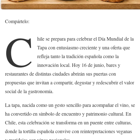
Compártelo:
C
hile se prepara para celebrar el Día Mundial de la
Tapa con entusiasmo creciente y una oferta que
refleja tanto la tradición española como la
innovación local. Hoy 16 de junio, bares y
restaurantes de distintas ciudades abrirán sus puertas con
propuestas que invitan a compartir, degustar y redescubrir el valor
social de la gastronomía.
La tapa, nacida como un gesto sencillo para acompañar el vino, se
ha convertido en símbolo de encuentro y patrimonio cultural. En
Chile, esta celebración se transforma en un puente entre culturas,
donde la tortilla española convive con reinterpretaciones veganas
y maridajes con vinos nacionales.