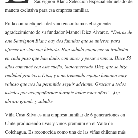
Sauvignon Blanc Selección Especial etiquetado de
manera exclusiva para esa empresa familiar.
En la contra etiqueta del vino encontramos el siguiente
agradecimiento de su fundador Manuel Diez Álvarez.
“Detrás de
este Sauvignon Blanc hay dos familias que se unieron para
ofrecer un vino con historia. Han sabido mantener su tradición
en cada paso que han dado, con amor y perseverancia. Hace 55
años comencé con este sueño, Supermercado Diez, que se hizo
realidad gracias a Dios, y a un tremendo equipo humano muy
valioso que nos ha permitido seguir adelante. Gracias a todos
ustedes por acompañarnos durante todos estos años”. ¡Un
abrazo grande y salud!».
Viña Casa Silva es una empresa familiar de 6 generaciones en
Chile produciendo uvas y vinos premium en el Valle de
Colchagua. Es reconocida como una de las viñas chilenas más