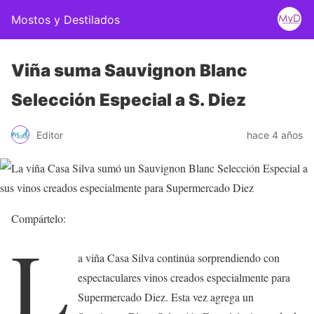
Mostos y Destilados
Viña suma Sauvignon Blanc
Selección Especial a S. Diez
Editor
hace 4 años
Compártelo:
L
a viña Casa Silva continúa sorprendiendo con
espectaculares vinos creados especialmente para
Supermercado Diez. Esta vez agrega un