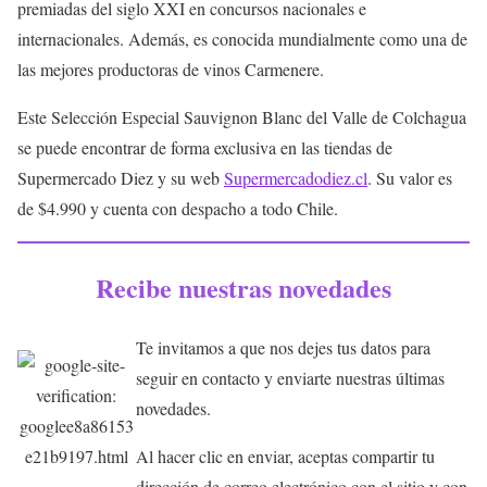
premiadas del siglo XXI en concursos nacionales e
internacionales. Además, es conocida mundialmente como una de
las mejores productoras de vinos Carmenere.
Este Selección Especial Sauvignon Blanc del Valle de Colchagua
se puede encontrar de forma exclusiva en las tiendas de
Supermercado Diez y su web
Supermercadodiez.cl
. Su valor es
de $4.990 y cuenta con despacho a todo Chile.
Recibe nuestras novedades
Te invitamos a que nos dejes tus datos para
seguir en contacto y enviarte nuestras últimas
novedades.
Al hacer clic en enviar, aceptas compartir tu
dirección de correo electrónico con el sitio y con