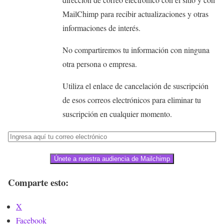
MailChimp para recibir actualizaciones y otras
informaciones de interés.
No compartiremos tu información con ninguna
otra persona o empresa.
Utiliza el enlace de cancelación de suscripción
de esos correos electrónicos para eliminar tu
suscripción en cualquier momento.
Únete a nuestra audiencia de Mailchimp
Comparte esto:
X
Facebook