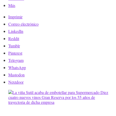
Más
Imprimir
Correo electrónico
LinkedIn
Reddit
Tumblr
Pinterest
Telegram
WhatsApp
Mastodon
Nextdoor