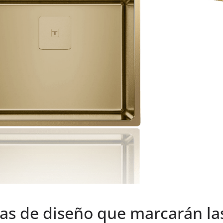
as de diseño que marcarán la