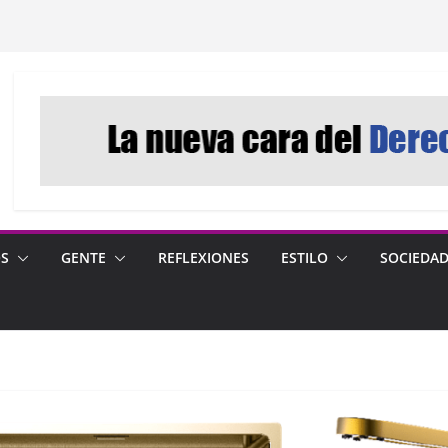
OS
GENTE
REFLEXIONES
ESTILO
SOCIEDA