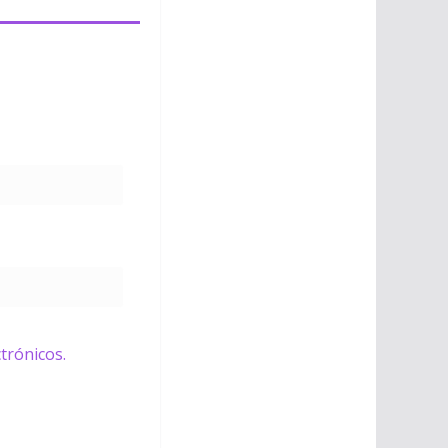
trónicos.