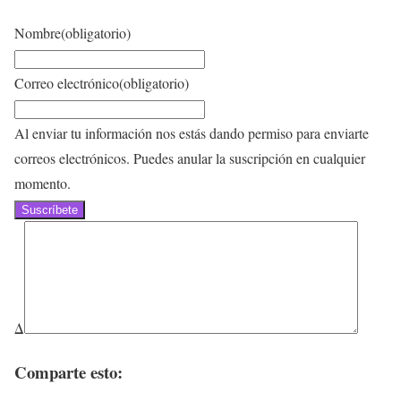
Nombre
(obligatorio)
Correo electrónico
(obligatorio)
Al enviar tu información nos estás dando permiso para enviarte
correos electrónicos. Puedes anular la suscripción en cualquier
momento.
Suscríbete
Δ
Comparte esto: