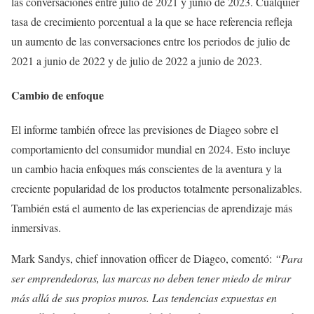
las conversaciones entre julio de 2021 y junio de 2023. Cualquier
tasa de crecimiento porcentual a la que se hace referencia refleja
un aumento de las conversaciones entre los periodos de julio de
2021 a junio de 2022 y de julio de 2022 a junio de 2023.
Cambio de enfoque
El informe también ofrece las previsiones de Diageo sobre el
comportamiento del consumidor mundial en 2024. Esto incluye
un cambio hacia enfoques más conscientes de la aventura y la
creciente popularidad de los productos totalmente personalizables.
También está el aumento de las experiencias de aprendizaje más
inmersivas.
Mark Sandys, chief innovation officer de Diageo, comentó:
“Para
ser emprendedoras, las marcas no deben tener miedo de mirar
más allá de sus propios muros. Las tendencias expuestas en