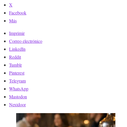
X
Facebook
Más
Imprimir
Correo electrónico
LinkedIn
Reddit
Tumblr
Pinterest
Telegram
WhatsApp
Mastodon
Nextdoor