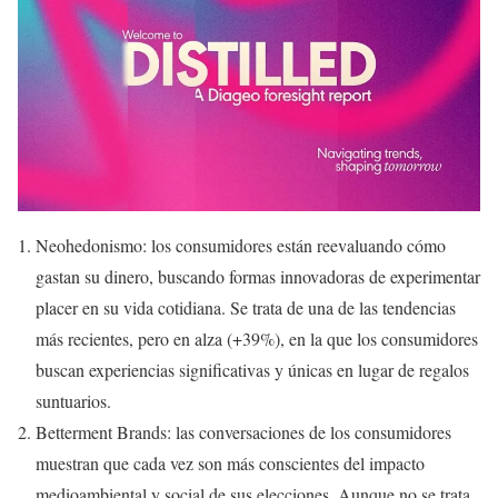
Neohedonismo: los consumidores están reevaluando cómo
gastan su dinero, buscando formas innovadoras de experimentar
placer en su vida cotidiana. Se trata de una de las tendencias
más recientes, pero en alza (+39%), en la que los consumidores
buscan experiencias significativas y únicas en lugar de regalos
suntuarios.
Betterment Brands: las conversaciones de los consumidores
muestran que cada vez son más conscientes del impacto
medioambiental y social de sus elecciones. Aunque no se trata