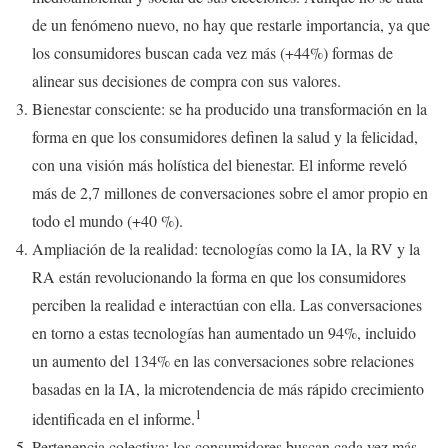
de un fenómeno nuevo, no hay que restarle importancia, ya que
los consumidores buscan cada vez más (+44%) formas de
alinear sus decisiones de compra con sus valores.
Bienestar consciente: se ha producido una transformación en la
forma en que los consumidores definen la salud y la felicidad,
con una visión más holística del bienestar. El informe reveló
más de 2,7 millones de conversaciones sobre el amor propio en
todo el mundo (+40 %).
Ampliación de la realidad: tecnologías como la IA, la RV y la
RA están revolucionando la forma en que los consumidores
perciben la realidad e interactúan con ella. Las conversaciones
en torno a estas tecnologías han aumentado un 94%, incluido
un aumento del 134% en las conversaciones sobre relaciones
basadas en la IA, la microtendencia de más rápido crecimiento
1
identificada en el informe.
Pertenencia colectiva: los consumidores buscan cada vez más