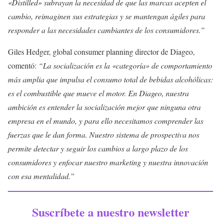
«Distilled» subrayan la necesidad de que las marcas acepten el
cambio, reimaginen sus estrategias y se mantengan ágiles para
responder a las necesidades cambiantes de los consumidores.”
Giles Hedger, global consumer planning director de Diageo,
comentó:
“La socialización es la «categoría» de comportamiento
más amplia que impulsa el consumo total de bebidas alcohólicas:
es el combustible que mueve el motor. En Diageo, nuestra
ambición es entender la socialización mejor que ninguna otra
empresa en el mundo, y para ello necesitamos comprender las
fuerzas que le dan forma. Nuestro sistema de prospectiva nos
permite detectar y seguir los cambios a largo plazo de los
consumidores y enfocar nuestro marketing y nuestra innovación
con esa mentalidad.”
Suscríbete a nuestro newsletter