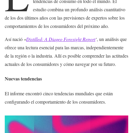
tendencias de consumo en todo el mundo. El
estudio combina un profundo análisis cuantitativo
de los dos últimos años con las previsiones de expertos sobre los
comportamientos de los consumidores del próximo año
.
Así nació
«
Distilled: A Diageo Foresight Report
‘
, un análisis que
ofrece una lectura esencial para las marcas, independientemente
de la región o la industria. Allí es posible comprender las actitudes
actuales de los consumidores y cómo navegar por su futuro.
Nuevas tendencias
El informe encontró cinco tendencias mundiales que están
configurando el comportamiento de los consumidores.