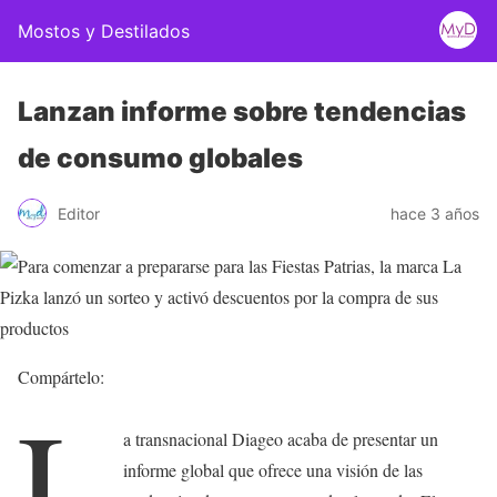
Mostos y Destilados
Lanzan informe sobre tendencias
de consumo globales
Editor
hace 3 años
Compártelo:
L
a transnacional Diageo acaba de presentar un
informe global que ofrece una visión de las