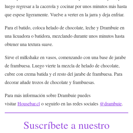
luego regresar a la cacerola y cocinar por unos minutos más hasta
que espese ligeramente. Vuelve a verter en la jarra y deja enfriar.
Para el batido, coloca helado de chocolate, leche y Drambuie en
una licuadora o batidora, mezclando durante unos minutos hasta
obtener una textura suave.
Sirve el milkshake en vasos, comenzando con una base de jarabe
de frambuesa. Luego vierte la mezcla de helado de chocolate,
cubre con crema batida y el resto del jarabe de frambuesa. Para
decorar añade trozos de chocolate y frambuesas.
Para más información sobre Drambuie puedes
visitar
Housebar.cl
o seguirlo en las redes sociales
@drambuie
.
Suscríbete a nuestro