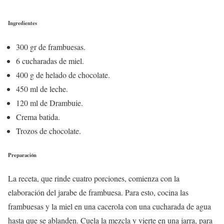
Ingredientes
300 gr de frambuesas.
6 cucharadas de miel.
400 g de helado de chocolate.
450 ml de leche.
120 ml de Drambuie.
Crema batida.
Trozos de chocolate.
Preparación
La receta, que rinde cuatro porciones, comienza con la
elaboración del jarabe de frambuesa. Para esto, cocina las
frambuesas y la miel en una cacerola con una cucharada de agua
hasta que se ablanden. Cuela la mezcla y vierte en una jarra, para