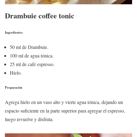
Drambuie coffee tonic
Ingredientes
50 ml de Drambuie.
100 ml de agua tónica.
25 ml de café espresso.
Hielo.
Preparación
Agrega hielo en un vaso alto y vierte agua tónica, dejando un
espacio suficiente en la parte superior para agregar el espresso,
luego revuelve y disfruta.