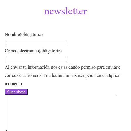
newsletter
Nombre
(obligatorio)
Correo electrónico
(obligatorio)
Al enviar tu información nos estás dando permiso para enviarte
correos electrónicos. Puedes anular la suscripción en cualquier
momento.
Suscríbete
Δ