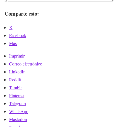
Comparte esto:
X
Facebook
Más
Imprimir
Correo electrónico
LinkedIn
Reddit
Tumblr
Pinterest
Telegram
WhatsApp
Mastodon