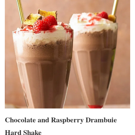
Chocolate and Raspberry Drambuie
Hard Shake