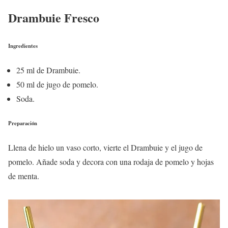
Drambuie Fresco
Ingredientes
25 ml de Drambuie.
50 ml de jugo de pomelo.
Soda.
Preparación
Llena de hielo un vaso corto, vierte el Drambuie y el jugo de
pomelo. Añade soda y decora con una rodaja de pomelo y hojas
de menta.