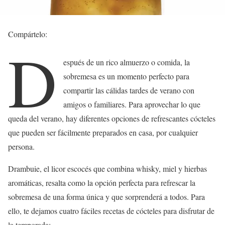
Compártelo:
D
espués de un rico almuerzo o comida, la
sobremesa es un momento perfecto para
compartir las cálidas tardes de verano con
amigos o familiares. Para aprovechar lo que
queda del verano, hay diferentes opciones de refrescantes cócteles
que pueden ser fácilmente preparados en casa, por cualquier
persona.
Drambuie, el licor escocés que combina whisky, miel y hierbas
aromáticas, resalta como la opción perfecta para refrescar la
sobremesa de una forma única y que sorprenderá a todos. Para
ello, te dejamos cuatro fáciles recetas de cócteles para disfrutar de
la temporada: