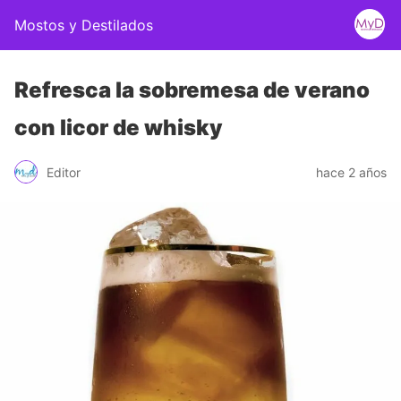
Mostos y Destilados
Refresca la sobremesa de verano
con licor de whisky
Editor
hace 2 años