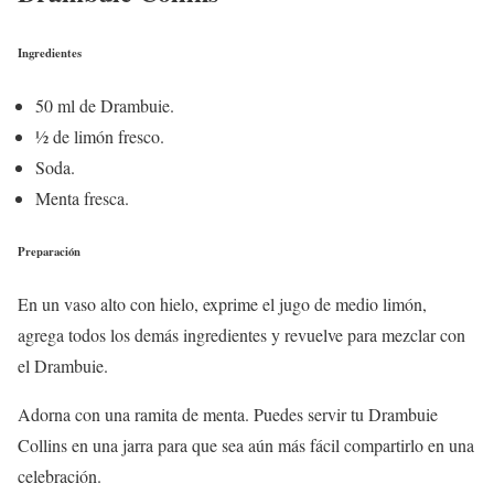
Ingredientes
50 ml de Drambuie.
½ de limón fresco.
Soda.
Menta fresca.
Preparación
En un vaso alto con hielo, exprime el jugo de medio limón,
agrega todos los demás ingredientes y revuelve para mezclar con
el Drambuie.
Adorna con una ramita de menta. Puedes servir tu Drambuie
Collins en una jarra para que sea aún más fácil compartirlo en una
celebración.