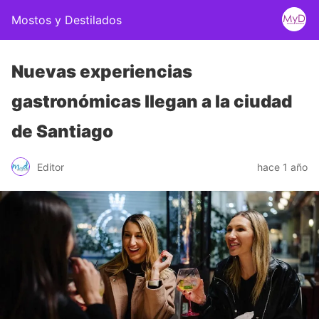
Mostos y Destilados
Nuevas experiencias
gastronómicas llegan a la ciudad
de Santiago
Editor
hace 1 año