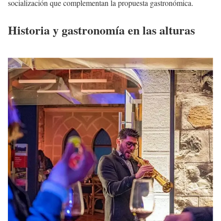
socialización que complementan la propuesta gastronómica.
Historia y gastronomía en las alturas