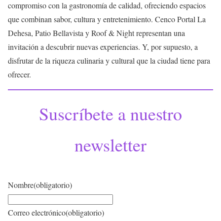
compromiso con la gastronomía de calidad, ofreciendo espacios
que combinan sabor, cultura y entretenimiento. Cenco Portal La
Dehesa, Patio Bellavista y Roof & Night representan una
invitación a descubrir nuevas experiencias. Y, por supuesto, a
disfrutar de la riqueza culinaria y cultural que la ciudad tiene para
ofrecer.
Suscríbete a nuestro
newsletter
Nombre
(obligatorio)
Correo electrónico
(obligatorio)