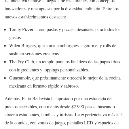
La iniciativa incluye la llegada de restaurantes con conceptos
innovadores y una apuesta por la diversidad culinaria. Entre los
nuevos establecimientos destacan:
Tonny Pizzería, con pastas y pizzas artesanales para todos los
gustos.
Wilen Burgers, que suma hamburguesas gourmet y rolls de
sushi en versiones creativas.
The Fry Club, un templo para los fanáticos de las papas fritas,
con ingredientes y toppings personalizables.
Guacamole, que próximamente ofrecerá lo mejor de la cocina
mexicana en formato rápido y sabroso.
Además, Patio Bellavista ha apostado por una estrategia de
precios accesibles, con menús desde $2.990 pesos, buscando
atraer a estudiantes, familias y turistas. La experiencia va más allá
de la comida, con zonas de juego, pantallas LED y espacios de