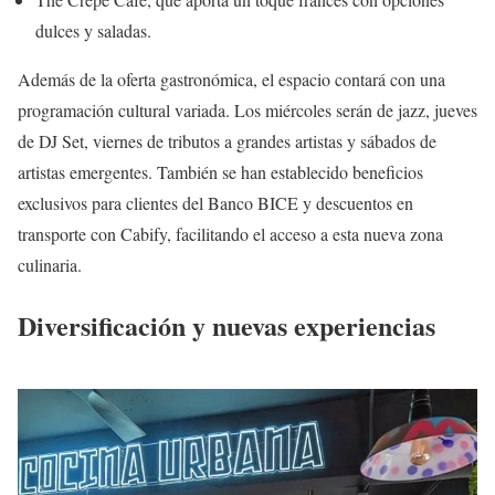
dulces y saladas.
Además de la oferta gastronómica, el espacio contará con una
programación cultural variada. Los miércoles serán de jazz, jueves
de DJ Set, viernes de tributos a grandes artistas y sábados de
artistas emergentes. También se han establecido beneficios
exclusivos para clientes del Banco BICE y descuentos en
transporte con Cabify, facilitando el acceso a esta nueva zona
culinaria.
Diversificación y nuevas experiencias