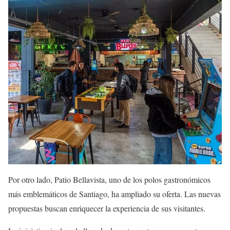
Por otro lado, Patio Bellavista, uno de los polos gastronómicos
más emblemáticos de Santiago, ha ampliado su oferta. Las nuevas
propuestas buscan enriquecer la experiencia de sus visitantes.