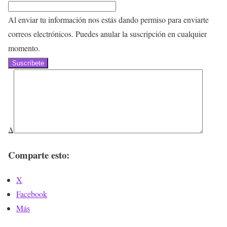
Al enviar tu información nos estás dando permiso para enviarte
correos electrónicos. Puedes anular la suscripción en cualquier
momento.
Suscríbete
Δ
Comparte esto:
X
Facebook
Más