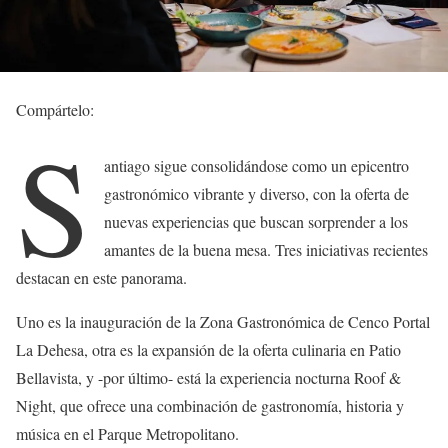
Compártelo:
S
antiago sigue consolidándose como un epicentro
gastronómico vibrante y diverso, con la oferta de
nuevas experiencias que buscan sorprender a los
amantes de la buena mesa. Tres iniciativas recientes
destacan en este panorama.
Uno es la inauguración de la Zona Gastronómica de Cenco Portal
La Dehesa, otra es la expansión de la oferta culinaria en Patio
Bellavista, y -por último- está la experiencia nocturna Roof &
Night, que ofrece una combinación de gastronomía, historia y
música en el Parque Metropolitano.