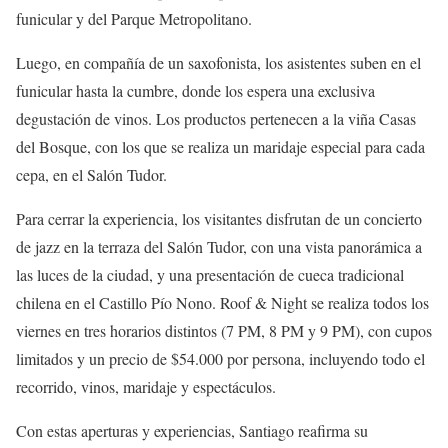
funicular y del Parque Metropolitano.
Luego, en compañía de un saxofonista, los asistentes suben en el
funicular hasta la cumbre, donde los espera una exclusiva
degustación de vinos. Los productos pertenecen a la viña Casas
del Bosque, con los que se realiza un maridaje especial para cada
cepa, en el Salón Tudor.
Para cerrar la experiencia, los visitantes disfrutan de un concierto
de jazz en la terraza del Salón Tudor, con una vista panorámica a
las luces de la ciudad, y una presentación de cueca tradicional
chilena en el Castillo Pío Nono. Roof & Night se realiza todos los
viernes en tres horarios distintos (7 PM, 8 PM y 9 PM), con cupos
limitados y un precio de $54.000 por persona, incluyendo todo el
recorrido, vinos, maridaje y espectáculos.
Con estas aperturas y experiencias, Santiago reafirma su