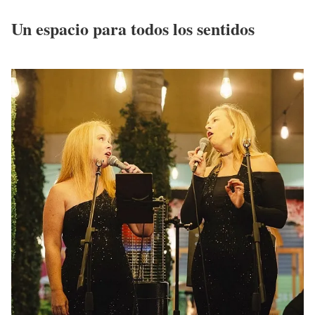
Un espacio para todos los sentidos