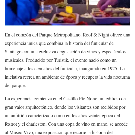
En el corazón del Parque Metropolitano, Roof & Night ofrece una
experiencia única que combina la historia del funicular de
Santiago con una exclusiva degustación de vinos y espectáculos
musicales. Producido por Turistik, el evento nació como un
homenaje a los cien años del funicular, inaugurado en 1925. La
iniciativa recrea un ambiente de época y recupera la vida nocturna
del parque.
La experiencia comienza en el Castillo Pío Nono, un edificio de
gran valor arquitectónico, donde los visitantes son recibidos por
un anfitrión caracterizado como en los años veinte, época del
foxtrot y el charleston. Con una copa de vino en mano, se accede
al Museo Vivo, una exposición que recorre la historia del