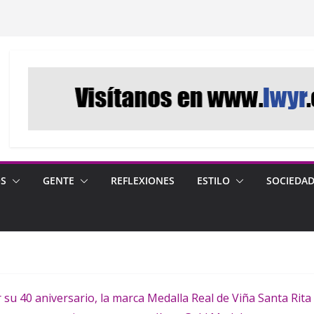
OS
GENTE
REFLEXIONES
ESTILO
SOCIEDA