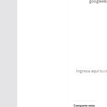
Comparte esto: