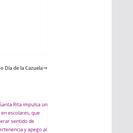
o Día de la Cazuela