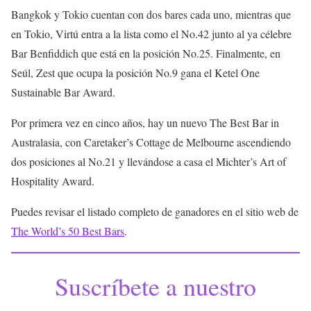
Bangkok y Tokio cuentan con dos bares cada uno, mientras que
en Tokio, Virtú entra a la lista como el No.42 junto al ya célebre
Bar Benfiddich que está en la posición No.25. Finalmente, en
Seúl, Zest que ocupa la posición No.9 gana el Ketel One
Sustainable Bar Award.
Por primera vez en cinco años, hay un nuevo The Best Bar in
Australasia, con Caretaker’s Cottage de Melbourne ascendiendo
dos posiciones al No.21 y llevándose a casa el Michter’s Art of
Hospitality Award.
Puedes revisar el listado completo de ganadores en el sitio web de
The World’s 50 Best Bars
.
Suscríbete a nuestro