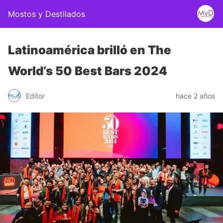
Mostos y Destilados
Latinoamérica brilló en The
World’s 50 Best Bars 2024
Editor
hace 2 años