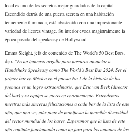
local es uno de los secretos mejor guardados de la capital.
Escondido detrás de una puerta secreta en una habitación
tenuemente iluminada, está abastecido con una impresionante
variedad de licores vintage. Su interior evoca magistralmente la
época pasada del speakeasy de Hollywood.
Emma Sleight, jefa de contenido de The World’s 50 Best Bars,
dijo:
“Es un inmenso orgullo para nosotros anunciar a
Handshake Speakeasy como The World’s Best Bar 2024. Ser el
primer bar en México en el puesto No.1 de la historia de los
premios es un logro extraordinario, que Eric van Beek (director
del bar) y su equipo se merecen enormemente. Extendemos
nuestras más sinceras felicitaciones a cada bar de la lista de este
año, que una vez más pone de manifiesto la increíble diversidad
del sector mundial de los bares. Esperamos que la lista de este
año continúe funcionando como un faro para los amantes de los