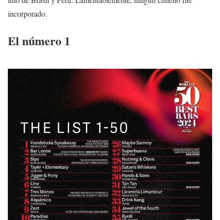
incorporado.
El número 1