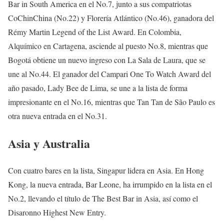
Bar in South America en el No.7, junto a sus compatriotas
CoChinChina (No.22) y Florería Atlántico (No.46), ganadora del
Rémy Martin Legend of the List Award. En Colombia,
Alquímico en Cartagena, asciende al puesto No.8, mientras que
Bogotá obtiene un nuevo ingreso con La Sala de Laura, que se
une al No.44. El ganador del Campari One To Watch Award del
año pasado, Lady Bee de Lima, se une a la lista de forma
impresionante en el No.16, mientras que Tan Tan de São Paulo es
otra nueva entrada en el No.31.
Asia y Australia
Con cuatro bares en la lista, Singapur lidera en Asia. En Hong
Kong, la nueva entrada, Bar Leone, ha irrumpido en la lista en el
No.2, llevando el título de The Best Bar in Asia, así como el
Disaronno Highest New Entry.