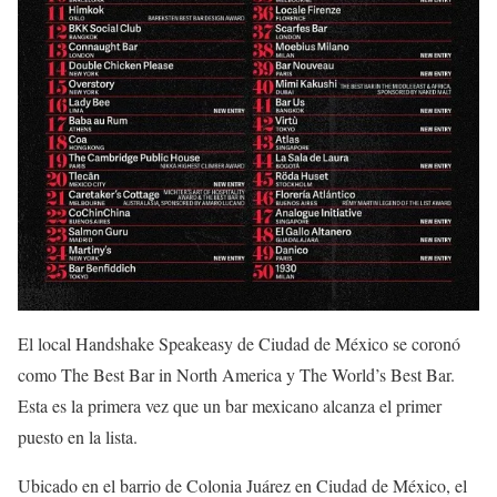
El local Handshake Speakeasy de Ciudad de México se coronó
como The Best Bar in North America y The World’s Best Bar.
Esta es la primera vez que un bar mexicano alcanza el primer
puesto en la lista.
Ubicado en el barrio de Colonia Juárez en Ciudad de México, el