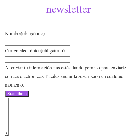
newsletter
Nombre
(obligatorio)
Correo electrónico
(obligatorio)
Al enviar tu información nos estás dando permiso para enviarte
correos electrónicos. Puedes anular la suscripción en cualquier
momento.
Suscríbete
Δ