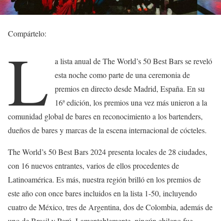
Compártelo:
L
a lista anual de The World’s 50 Best Bars se reveló
esta noche como parte de una ceremonia de
premios en directo desde Madrid, España. En su
16ª edición, los premios una vez más unieron a la
comunidad global de bares en reconocimiento a los bartenders,
dueños de bares y marcas de la escena internacional de cócteles.
The World’s 50 Best Bars 2024 presenta locales de 28 ciudades,
con 16 nuevos entrantes, varios de ellos procedentes de
Latinoamérica. Es más, nuestra región brilló en los premios de
este año con once bares incluidos en la lista 1-50, incluyendo
cuatro de México, tres de Argentina, dos de Colombia, además de
uno de Brasil y Perú. Lamentablemente, ningún chileno fue