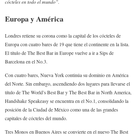
cócteles en todo el mundo”.
Europa y América
Londres retiene su corona como la capital de los cócteles de
Europa con cuatro bares de 19 que tiene el continente en la lista.
El título de The Best Bar in Europe vuelve a ir a Sips de
Barcelona en el No.3.
Con cuatro bares, Nueva York continúa su dominio en América
del Norte. Sin embargo, ascendiendo dos lugares para llevarse el
título de The World’s Best Bar y The Best Bar in North America,
Handshake Speakeasy se encuentra en el No.1, consolidando la
posición de la Ciudad de México como una de las grandes
capitales de cócteles del mundo.
Tres Monos en Buenos Aires se convierte en el nuevo The Best