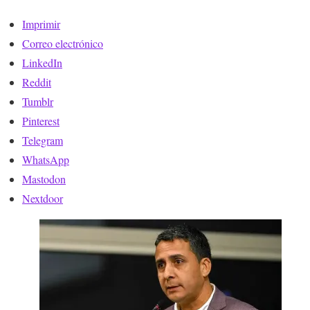
Imprimir
Correo electrónico
LinkedIn
Reddit
Tumblr
Pinterest
Telegram
WhatsApp
Mastodon
Nextdoor