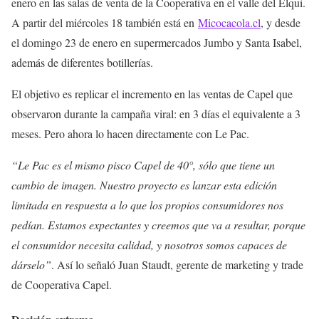
enero en las salas de venta de la Cooperativa en el valle del Elqui.
A partir del miércoles 18 también está en
Micocacola.cl
, y desde
el domingo 23 de enero en supermercados Jumbo y Santa Isabel,
además de diferentes botillerías.
El objetivo es replicar el incremento en las ventas de Capel que
observaron durante la campaña viral: en 3 días el equivalente a 3
meses. Pero ahora lo hacen directamente con Le Pac.
“Le Pac es el mismo pisco Capel de 40°, sólo que tiene un
cambio de imagen. Nuestro proyecto es lanzar esta edición
limitada en respuesta a lo que los propios consumidores nos
pedían. Estamos expectantes y creemos que va a resultar, porque
el consumidor necesita calidad, y nosotros somos capaces de
dárselo”
. Así lo señaló Juan Staudt, gerente de marketing y trade
de Cooperativa Capel.