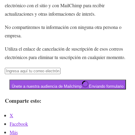
electrónico con el sitio y con MailChimp para recibir
actualizaciones y otras informaciones de interés.
No compartiremos tu información con ninguna otra persona o
empresa.
Utiliza el enlace de cancelación de suscripción de esos correos
electrónicos para eliminar tu suscripción en cualquier momento.
Únete a nuestra audiencia de Mailchimp
Enviando formulario
Comparte esto:
X
Facebook
Más