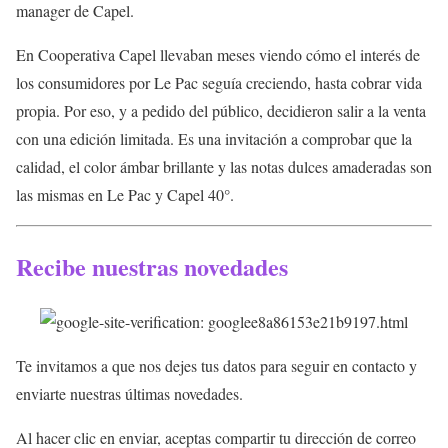
manager de Capel.
En Cooperativa Capel llevaban meses viendo cómo el interés de
los consumidores por Le Pac seguía creciendo, hasta cobrar vida
propia. Por eso, y a pedido del público, decidieron salir a la venta
con una edición limitada. Es una invitación a comprobar que la
calidad, el color ámbar brillante y las notas dulces amaderadas son
las mismas en Le Pac y Capel 40°.
Recibe nuestras novedades
Te invitamos a que nos dejes tus datos para seguir en contacto y
enviarte nuestras últimas novedades.
Al hacer clic en enviar, aceptas compartir tu dirección de correo